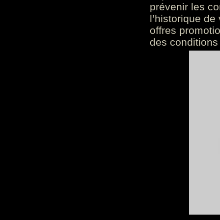
prévenir les c
l’historique de
offres promoti
des conditions