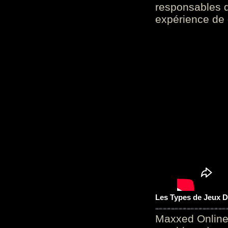
responsables d
expérience de 
Les Types de Jeux D
Maxxed Online