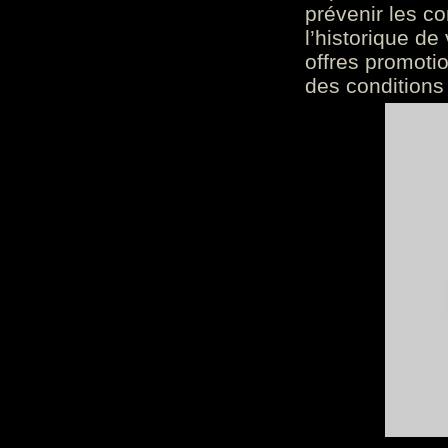
prévenir les c
l’historique de
offres promoti
des conditions