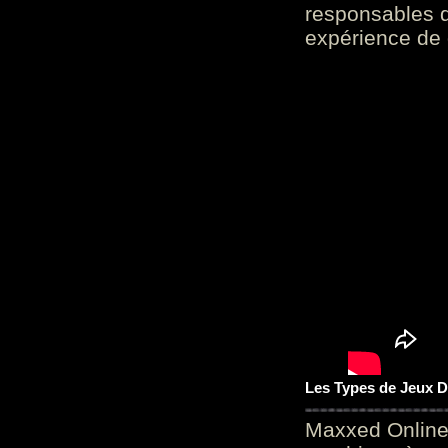
responsables d
expérience de 
Les Types de Jeux D
Maxxed Online