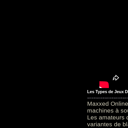
Les Types de Jeux D
Maxxed Online
machines à sou
Les amateurs d
variantes de bl