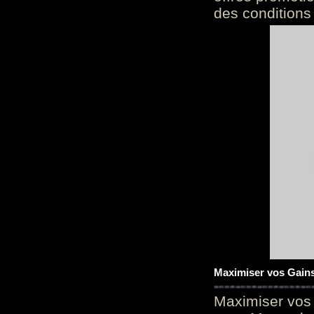
des conditions
Maximiser vos Gains
Maximiser vos 