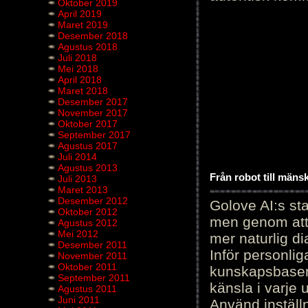
Oktober 2019
April 2019
Maret 2019
Desember 2018
Agustus 2018
Juli 2018
Mei 2018
April 2018
Maret 2018
Desember 2017
November 2017
Oktober 2017
September 2017
Agustus 2017
Juli 2014
Agustus 2013
Från robot till mäns
Juli 2013
Maret 2013
Desember 2012
Golove AI:s sta
Oktober 2012
men genom att 
Agustus 2012
Mei 2012
mer naturlig di
Desember 2011
Inför personli
November 2011
Oktober 2011
kunskapsbasen
September 2011
känsla i varje 
Agustus 2011
Juni 2011
Använd inställn