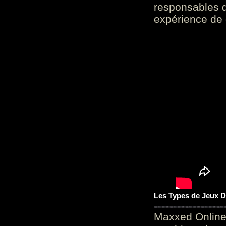
responsables d
expérience de 
Les Types de Jeux D
Maxxed Online