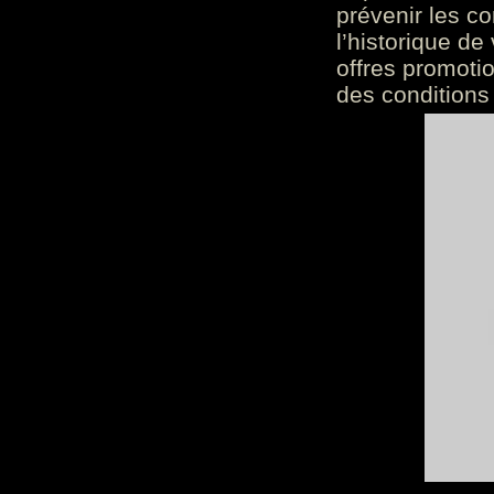
prévenir les c
l’historique de
offres promoti
des conditions