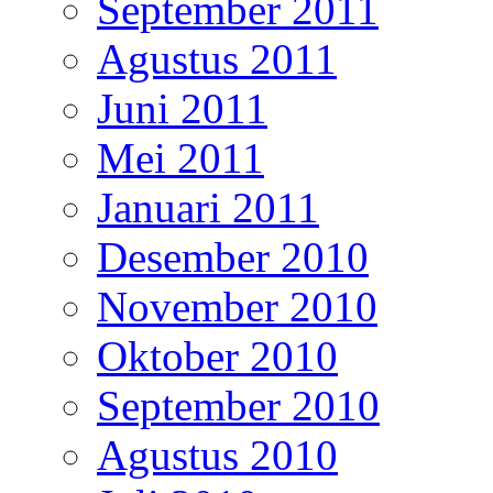
September 2011
Agustus 2011
Juni 2011
Mei 2011
Januari 2011
Desember 2010
November 2010
Oktober 2010
September 2010
Agustus 2010