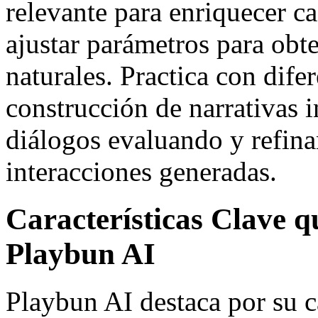
relevante para enriquecer 
ajustar parámetros para obt
naturales. Practica con dife
construcción de narrativas i
diálogos evaluando y refin
interacciones generadas.
Características Clave 
Playbun AI
Playbun AI destaca por su 