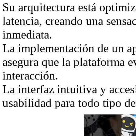
Su arquitectura está optimiz
latencia, creando una sensac
inmediata.
La implementación de un ap
asegura que la plataforma 
interacción.
La interfaz intuitiva y acce
usabilidad para todo tipo de