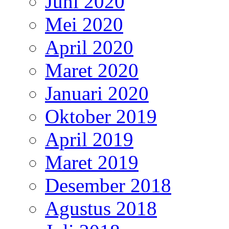
Juni 2020
Mei 2020
April 2020
Maret 2020
Januari 2020
Oktober 2019
April 2019
Maret 2019
Desember 2018
Agustus 2018