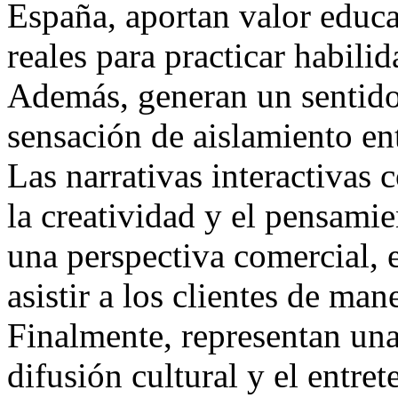
España, aportan valor educa
reales para practicar habilid
Además, generan un sentido
sensación de aislamiento en
Las narrativas interactivas
la creatividad y el pensamie
una perspectiva comercial, 
asistir a los clientes de man
Finalmente, representan una
difusión cultural y el entre