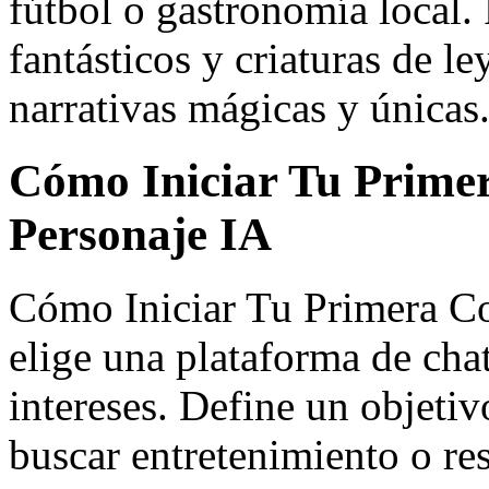
fútbol o gastronomía local. 
fantásticos y criaturas de 
narrativas mágicas y únicas
Cómo Iniciar Tu Prime
Personaje IA
Cómo Iniciar Tu Primera Co
elige una plataforma de chat
intereses. Define un objetiv
buscar entretenimiento o r