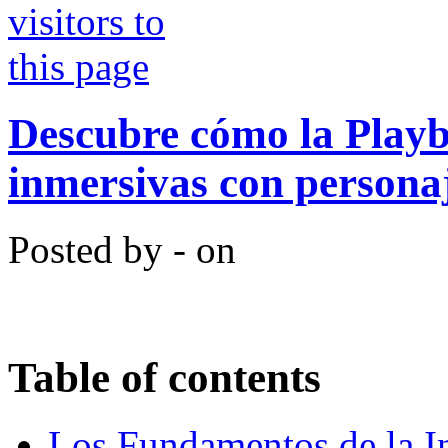
Descubre cómo la Playb
inmersivas con persona
Posted by - on
Table of contents
Los Fundamentos de la In