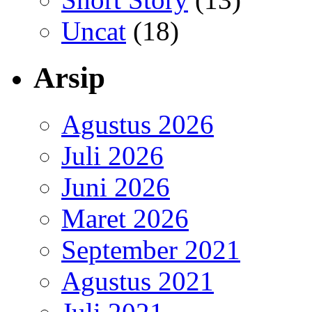
Uncat
(18)
Arsip
Agustus 2026
Juli 2026
Juni 2026
Maret 2026
September 2021
Agustus 2021