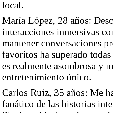
local.
María López, 28 años: Desc
interacciones inmersivas co
mantener conversaciones pr
favoritos ha superado todas
es realmente asombrosa y m
entretenimiento único.
Carlos Ruiz, 35 años: Me h
fanático de las historias in