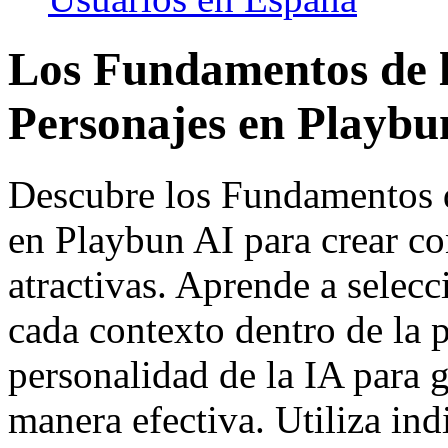
Los Fundamentos de l
Personajes en Playbu
Descubre los Fundamentos d
en Playbun AI para crear c
atractivas. Aprende a selec
cada contexto dentro de la p
personalidad de la IA para 
manera efectiva. Utiliza ind