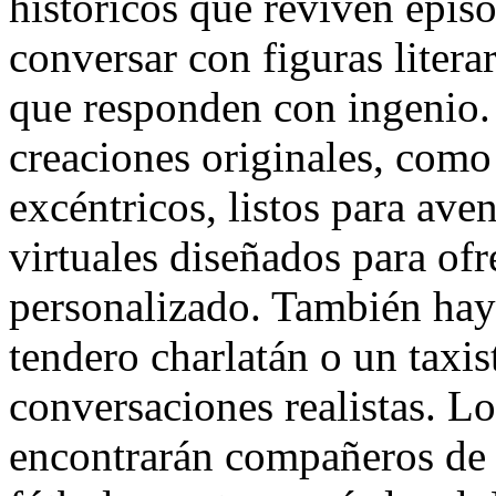
históricos que reviven epis
conversar con figuras literar
que responden con ingenio.
creaciones originales, como 
excéntricos, listos para ave
virtuales diseñados para of
personalizado. También hay
tendero charlatán o un taxis
conversaciones realistas. Lo
encontrarán compañeros de d