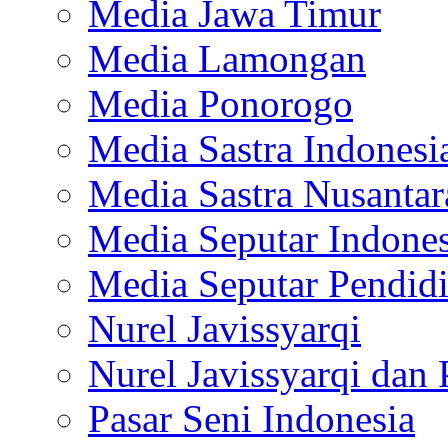
Media Jawa Timur
Media Lamongan
Media Ponorogo
Media Sastra Indonesi
Media Sastra Nusantar
Media Seputar Indones
Media Seputar Pendid
Nurel Javissyarqi
Nurel Javissyarqi dan 
Pasar Seni Indonesia