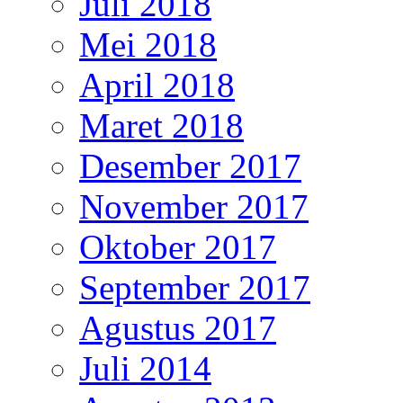
Juli 2018
Mei 2018
April 2018
Maret 2018
Desember 2017
November 2017
Oktober 2017
September 2017
Agustus 2017
Juli 2014