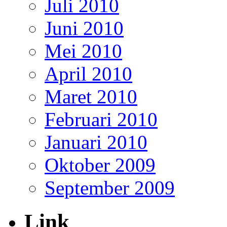
Juli 2010
Juni 2010
Mei 2010
April 2010
Maret 2010
Februari 2010
Januari 2010
Oktober 2009
September 2009
Link