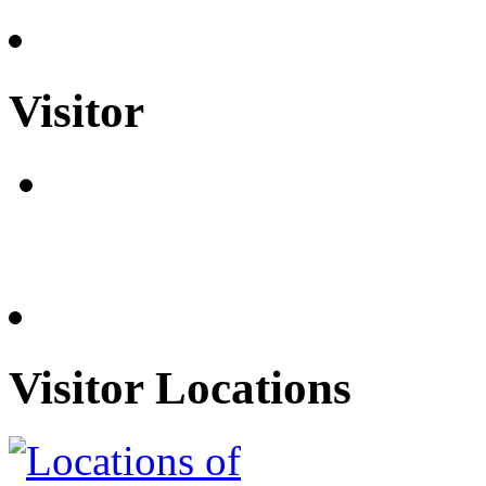
Visitor
Visitor Locations