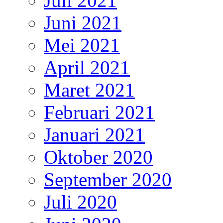
Juli 2021
Juni 2021
Mei 2021
April 2021
Maret 2021
Februari 2021
Januari 2021
Oktober 2020
September 2020
Juli 2020