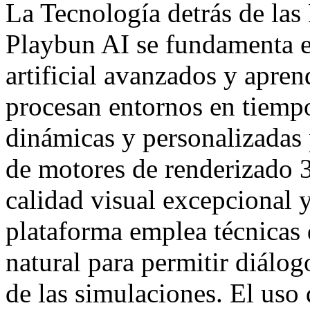
La Tecnología detrás de las
Playbun AI se fundamenta e
artificial avanzados y apren
procesan entornos en tiempo
dinámicas y personalizadas 
de motores de renderizado 3
calidad visual excepcional 
plataforma emplea técnicas
natural para permitir diálog
de las simulaciones. El uso