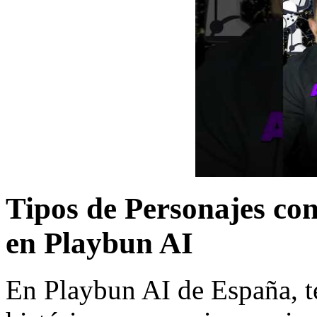
Tipos de Personajes con
en Playbun AI
En Playbun AI de España, t