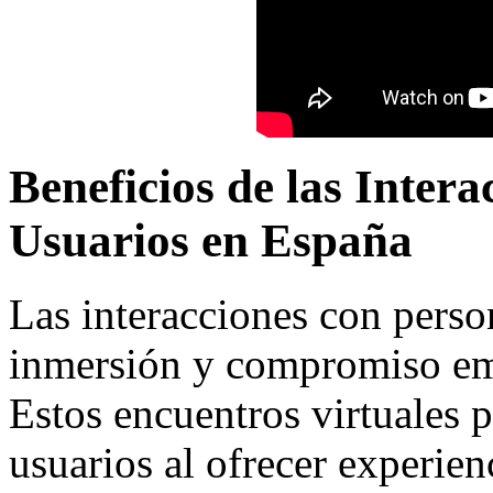
Beneficios de las Inter
Usuarios en España
Las interacciones con pers
inmersión y compromiso emo
Estos encuentros virtuales 
usuarios al ofrecer experien