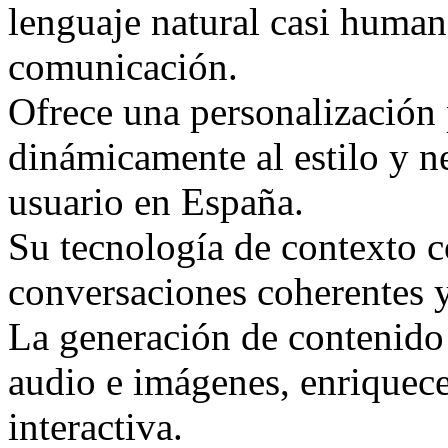
lenguaje natural casi human
comunicación.
Ofrece una personalización
dinámicamente al estilo y n
usuario en España.
Su tecnología de contexto 
conversaciones coherentes 
La generación de contenido
audio e imágenes, enriquece
interactiva.