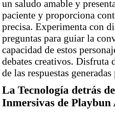
un saludo amable y presenta
paciente y proporciona conte
precisa. Experimenta con dis
preguntas para guiar la con
capacidad de estos personaje
debates creativos. Disfruta 
de las respuestas generadas p
La Tecnología detrás de
Inmersivas de Playbun