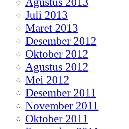
Agustus 2013
Juli 2013
Maret 2013
Desember 2012
Oktober 2012
Agustus 2012
Mei 2012
Desember 2011
November 2011
Oktober 2011