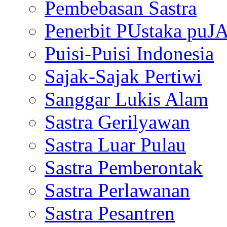
Pembebasan Sastra
Penerbit PUstaka puJ
Puisi-Puisi Indonesia
Sajak-Sajak Pertiwi
Sanggar Lukis Alam
Sastra Gerilyawan
Sastra Luar Pulau
Sastra Pemberontak
Sastra Perlawanan
Sastra Pesantren