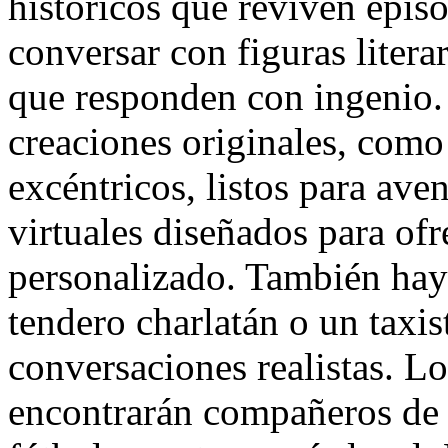
históricos que reviven epis
conversar con figuras literar
que responden con ingenio.
creaciones originales, como 
excéntricos, listos para ave
virtuales diseñados para of
personalizado. También hay
tendero charlatán o un taxis
conversaciones realistas. Lo
encontrarán compañeros de d