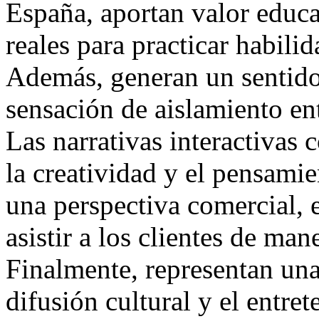
España, aportan valor educa
reales para practicar habilid
Además, generan un sentido
sensación de aislamiento en
Las narrativas interactivas
la creatividad y el pensamie
una perspectiva comercial, 
asistir a los clientes de man
Finalmente, representan una
difusión cultural y el entre