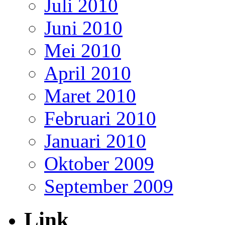
Juli 2010
Juni 2010
Mei 2010
April 2010
Maret 2010
Februari 2010
Januari 2010
Oktober 2009
September 2009
Link