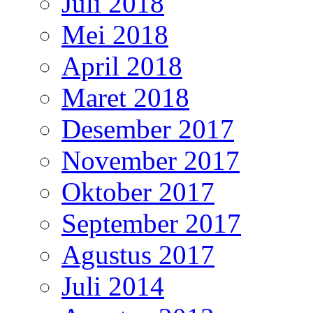
Juli 2018
Mei 2018
April 2018
Maret 2018
Desember 2017
November 2017
Oktober 2017
September 2017
Agustus 2017
Juli 2014