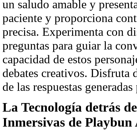
un saludo amable y presenta
paciente y proporciona conte
precisa. Experimenta con dis
preguntas para guiar la con
capacidad de estos personaje
debates creativos. Disfruta 
de las respuestas generadas p
La Tecnología detrás de
Inmersivas de Playbun