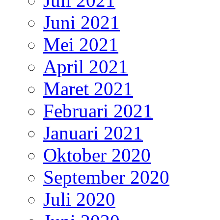
Juli 2021
Juni 2021
Mei 2021
April 2021
Maret 2021
Februari 2021
Januari 2021
Oktober 2020
September 2020
Juli 2020