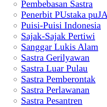
Pembebasan Sastra
Penerbit PUstaka puJ
Puisi-Puisi Indonesia
Sajak-Sajak Pertiwi
Sanggar Lukis Alam
Sastra Gerilyawan
Sastra Luar Pulau
Sastra Pemberontak
Sastra Perlawanan
Sastra Pesantren