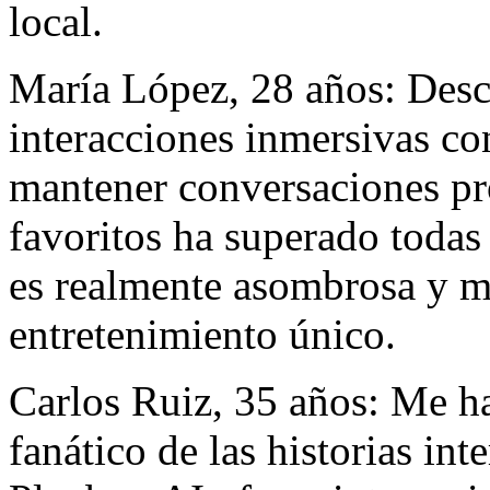
local.
María López, 28 años: Desc
interacciones inmersivas co
mantener conversaciones pr
favoritos ha superado todas
es realmente asombrosa y m
entretenimiento único.
Carlos Ruiz, 35 años: Me h
fanático de las historias in