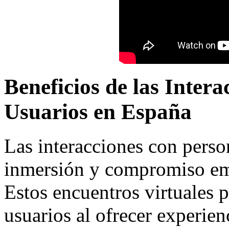
Beneficios de las Inter
Usuarios en España
Las interacciones con pers
inmersión y compromiso emo
Estos encuentros virtuales 
usuarios al ofrecer experien