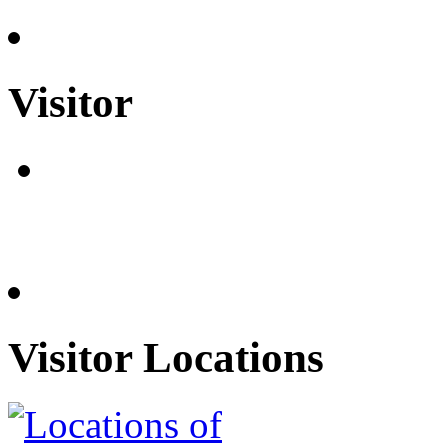
Visitor
Visitor Locations