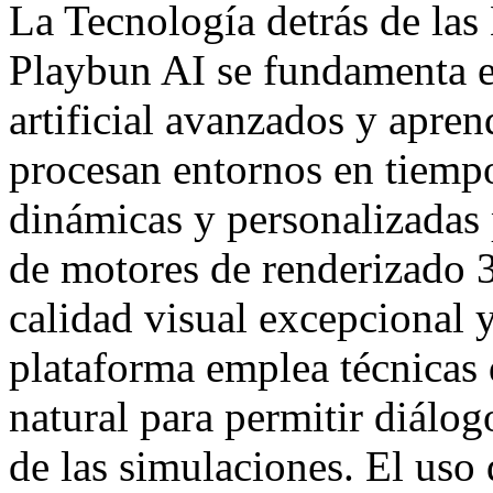
La Tecnología detrás de las
Playbun AI se fundamenta e
artificial avanzados y apren
procesan entornos en tiempo
dinámicas y personalizadas 
de motores de renderizado 3
calidad visual excepcional 
plataforma emplea técnicas
natural para permitir diálog
de las simulaciones. El uso