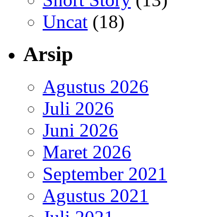
Uncat
(18)
Arsip
Agustus 2026
Juli 2026
Juni 2026
Maret 2026
September 2021
Agustus 2021