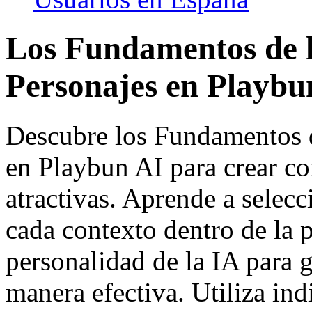
Los Fundamentos de l
Personajes en Playbu
Descubre los Fundamentos d
en Playbun AI para crear c
atractivas. Aprende a selec
cada contexto dentro de la p
personalidad de la IA para 
manera efectiva. Utiliza ind