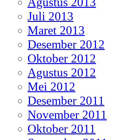
Agustus 2013
Juli 2013
Maret 2013
Desember 2012
Oktober 2012
Agustus 2012
Mei 2012
Desember 2011
November 2011
Oktober 2011