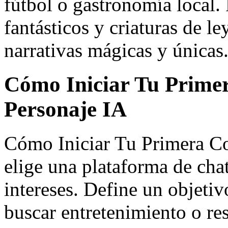
fútbol o gastronomía local. 
fantásticos y criaturas de 
narrativas mágicas y únicas
Cómo Iniciar Tu Prime
Personaje IA
Cómo Iniciar Tu Primera Co
elige una plataforma de chat
intereses. Define un objetiv
buscar entretenimiento o r