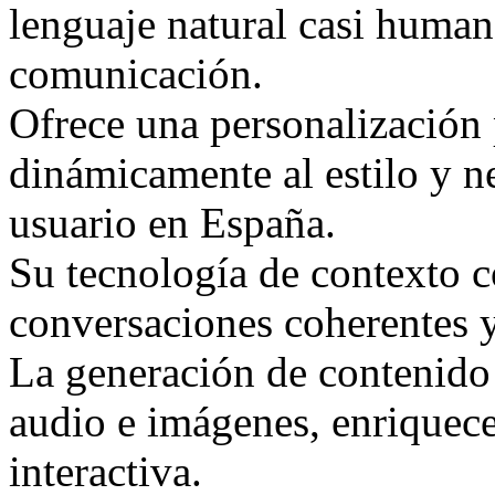
lenguaje natural casi human
comunicación.
Ofrece una personalización
dinámicamente al estilo y n
usuario en España.
Su tecnología de contexto 
conversaciones coherentes 
La generación de contenido
audio e imágenes, enriquece
interactiva.