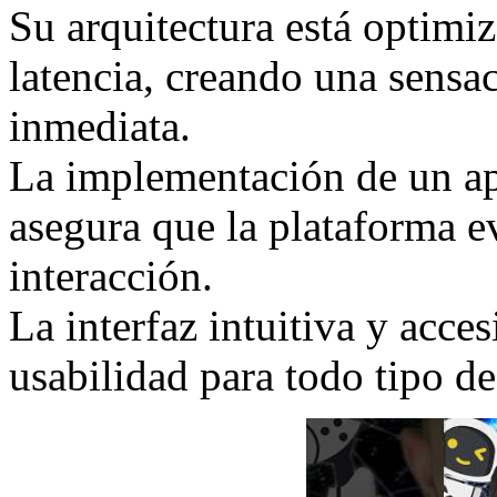
Su arquitectura está optimiz
latencia, creando una sensac
inmediata.
La implementación de un ap
asegura que la plataforma 
interacción.
La interfaz intuitiva y acce
usabilidad para todo tipo de