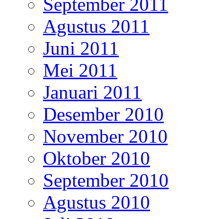
September 2011
Agustus 2011
Juni 2011
Mei 2011
Januari 2011
Desember 2010
November 2010
Oktober 2010
September 2010
Agustus 2010