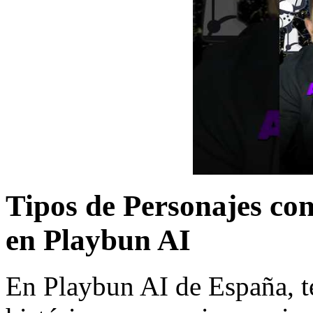
Tipos de Personajes con
en Playbun AI
En Playbun AI de España, t