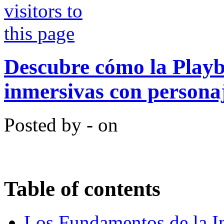
Descubre cómo la Playb
inmersivas con persona
Posted by - on
Table of contents
Los Fundamentos de la In