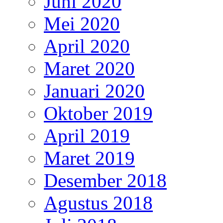
Juni 2020
Mei 2020
April 2020
Maret 2020
Januari 2020
Oktober 2019
April 2019
Maret 2019
Desember 2018
Agustus 2018