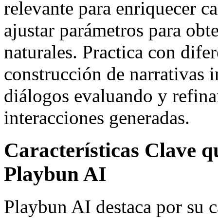
relevante para enriquecer 
ajustar parámetros para obt
naturales. Practica con dife
construcción de narrativas i
diálogos evaluando y refin
interacciones generadas.
Características Clave 
Playbun AI
Playbun AI destaca por su 