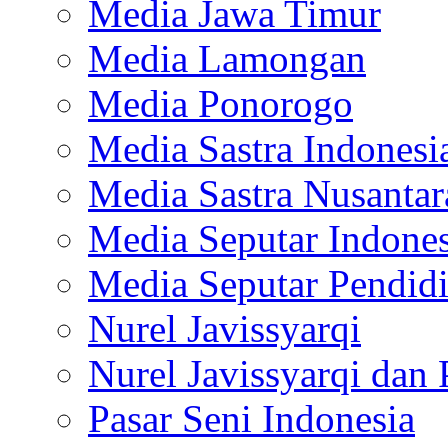
Media Jawa Timur
Media Lamongan
Media Ponorogo
Media Sastra Indonesi
Media Sastra Nusantar
Media Seputar Indones
Media Seputar Pendid
Nurel Javissyarqi
Nurel Javissyarqi dan 
Pasar Seni Indonesia