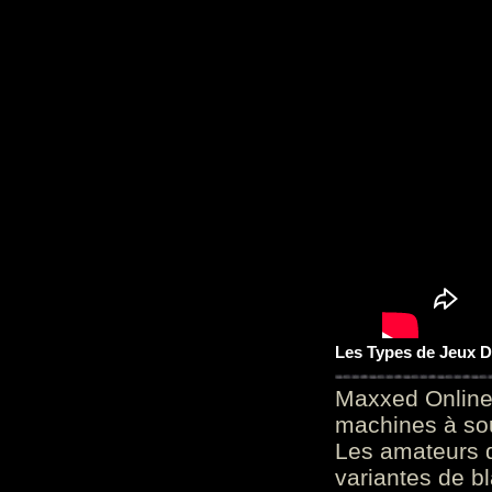
Les Types de Jeux D
Maxxed Online
machines à sou
Les amateurs d
variantes de bl