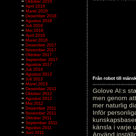
Oktober 2019
April 2019
Maret 2019
Desember 2018
Agustus 2018
Juli 2018
Mei 2018
April 2018
Maret 2018
Desember 2017
November 2017
Oktober 2017
September 2017
Agustus 2017
Juli 2014
Agustus 2013
Från robot till mäns
Juli 2013
Maret 2013
Desember 2012
Golove AI:s sta
Oktober 2012
men genom att 
Agustus 2012
Mei 2012
mer naturlig di
Desember 2011
Inför personli
November 2011
Oktober 2011
kunskapsbasen
September 2011
känsla i varje 
Agustus 2011
Juni 2011
Använd inställn