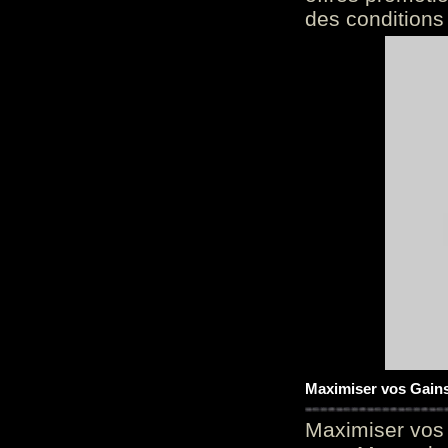
des conditions
Maximiser vos Gains
Maximiser vos 