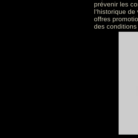
prévenir les c
l’historique de
offres promoti
des conditions