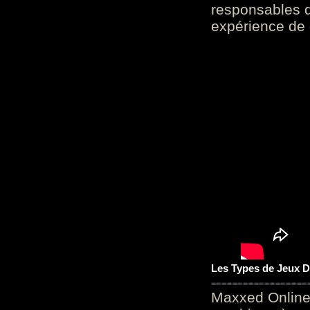
responsables d
expérience de 
Les Types de Jeux D
Maxxed Online