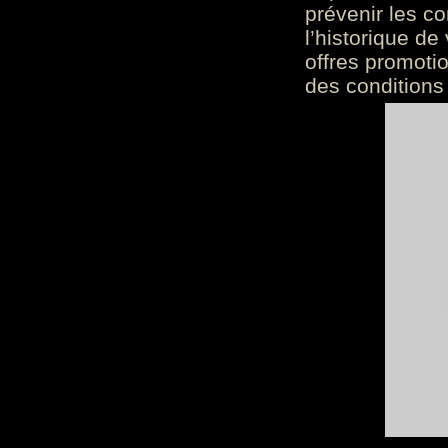
prévenir les c
l’historique de
offres promoti
des conditions