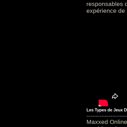
responsables d
expérience de 
Les Types de Jeux D
Maxxed Online