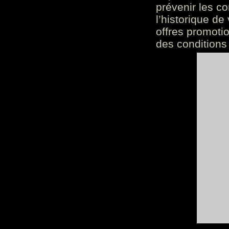
prévenir les c
l’historique de
offres promoti
des conditions