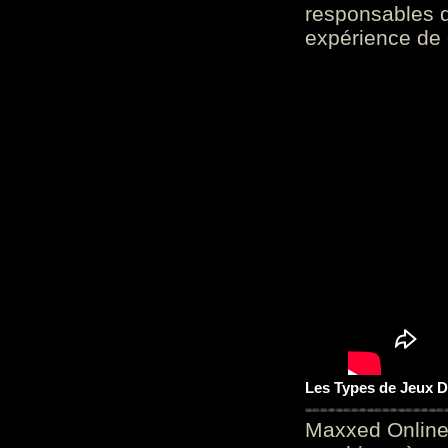
responsables d
expérience de 
Les Types de Jeux D
Maxxed Online