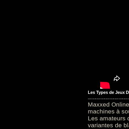
Les Types de Jeux D
Maxxed Online
machines à sou
Les amateurs d
variantes de bl