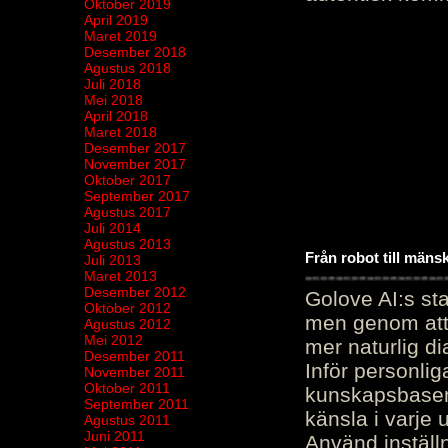
Oktober 2019
April 2019
Maret 2019
Desember 2018
Agustus 2018
Juli 2018
Mei 2018
April 2018
Maret 2018
Desember 2017
November 2017
Oktober 2017
September 2017
Agustus 2017
Juli 2014
Agustus 2013
Från robot till mäns
Juli 2013
Maret 2013
Desember 2012
Golove AI:s sta
Oktober 2012
men genom att 
Agustus 2012
Mei 2012
mer naturlig di
Desember 2011
Inför personli
November 2011
Oktober 2011
kunskapsbasen
September 2011
känsla i varje 
Agustus 2011
Juni 2011
Använd inställn