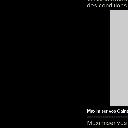
des conditions
Maximiser vos Gains
Maximiser vos 