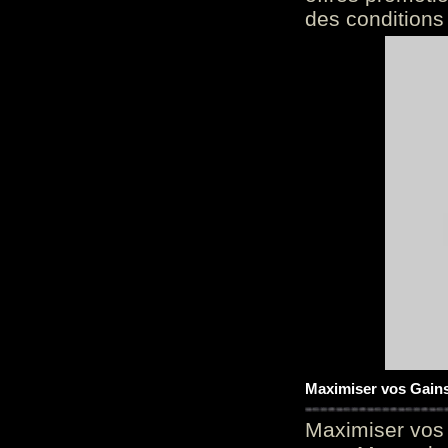
des conditions
Maximiser vos Gains
Maximiser vos 