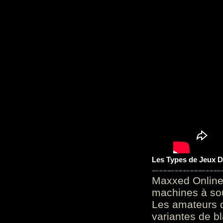
Les Types de Jeux D
Maxxed Online
machines à sou
Les amateurs d
variantes de bl