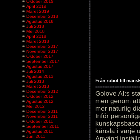
Oktober 2019
April 2019
Maret 2019
Desember 2018
Agustus 2018
Juli 2018
Mei 2018
April 2018
Maret 2018
Desember 2017
November 2017
Oktober 2017
September 2017
Agustus 2017
Juli 2014
Agustus 2013
Från robot till mäns
Juli 2013
Maret 2013
Desember 2012
Golove AI:s sta
Oktober 2012
men genom att 
Agustus 2012
Mei 2012
mer naturlig di
Desember 2011
Inför personli
November 2011
Oktober 2011
kunskapsbasen
September 2011
känsla i varje 
Agustus 2011
Juni 2011
Använd inställn