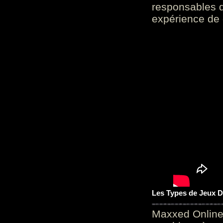
responsables d
expérience de 
Les Types de Jeux D
Maxxed Online