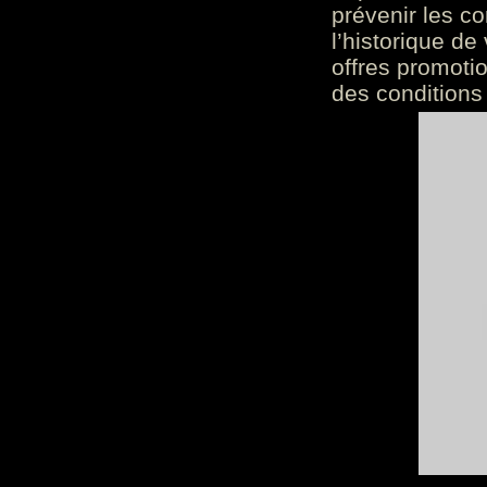
prévenir les c
l’historique de
offres promoti
des conditions