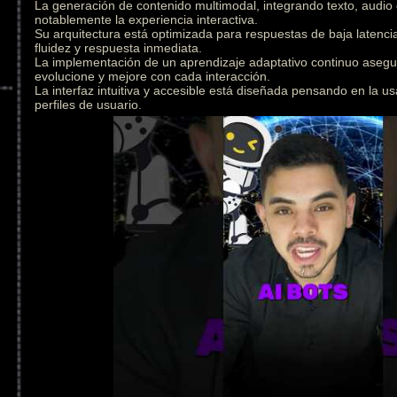
La generación de contenido multimodal, integrando texto, audio
notablemente la experiencia interactiva.
Su arquitectura está optimizada para respuestas de baja latenc
fluidez y respuesta inmediata.
La implementación de un aprendizaje adaptativo continuo asegu
evolucione y mejore con cada interacción.
La interfaz intuitiva y accesible está diseñada pensando en la us
perfiles de usuario.