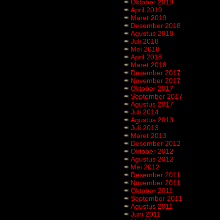
Oktober 2019
April 2019
Maret 2019
Desember 2018
Agustus 2018
Juli 2018
Mei 2018
April 2018
Maret 2018
Desember 2017
November 2017
Oktober 2017
September 2017
Agustus 2017
Juli 2014
Agustus 2013
Juli 2013
Maret 2013
Desember 2012
Oktober 2012
Agustus 2012
Mei 2012
Desember 2011
November 2011
Oktober 2011
September 2011
Agustus 2011
Juni 2011