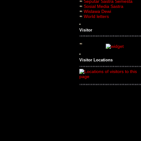
Seputar Sastra Semesta
Sosial Media Sastra
Wislawa Dewi
World letters
Visitor
Visitor Locations