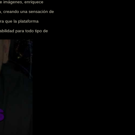
 e imágenes, enriquece
ia, creando una sensación de
ra que la plataforma
abilidad para todo tipo de