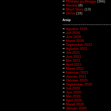
PUstaka puJAngga
(366)
Review
(8)
Short Story
(13)
Uncat
(18)
Arsip
Agustus 2026
Juli 2026
Juni 2026
Maret 2026
September 2021
Agustus 2021
Juli 2021
Juni 2021
Mei 2021
April 2021
Maret 2021
Februari 2021
Januari 2021
Oktober 2020
September 2020
Juli 2020
Juni 2020
Mei 2020
April 2020
Maret 2020
Januari 2020