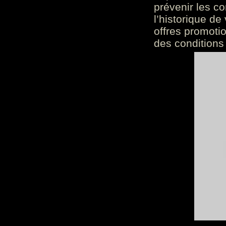
prévenir les c
l’historique de
offres promoti
des conditions