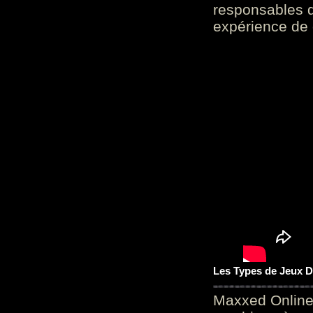
responsables d
expérience de 
Les Types de Jeux D
Maxxed Online