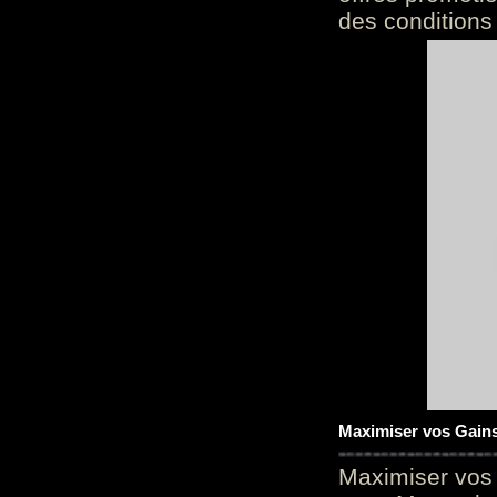
des conditions
Maximiser vos Gains
Maximiser vos 