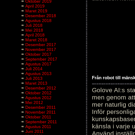
Oktober 2019
April 2019
Maret 2019
Desember 2018
Agustus 2018
Juli 2018
Mei 2018
April 2018
Maret 2018
Desember 2017
November 2017
Oktober 2017
September 2017
Agustus 2017
Juli 2014
Agustus 2013
Från robot till mäns
Juli 2013
Maret 2013
Desember 2012
Golove AI:s sta
Oktober 2012
men genom att 
Agustus 2012
Mei 2012
mer naturlig di
Desember 2011
Inför personli
November 2011
Oktober 2011
kunskapsbasen
September 2011
känsla i varje 
Agustus 2011
Juni 2011
Använd inställn