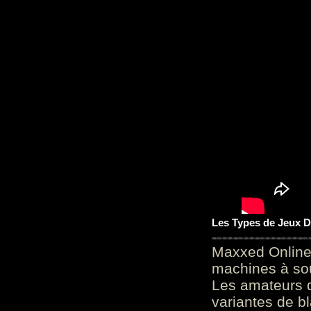
Les Types de Jeux D
Maxxed Online
machines à sou
Les amateurs d
variantes de bl