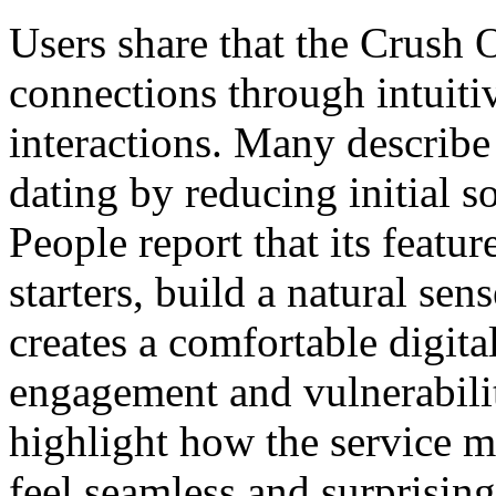
Users share that the Crush 
connections through intuit
interactions. Many describ
dating by reducing initial 
People report that its featu
starters, build a natural sen
creates a comfortable digita
engagement and vulnerabili
highlight how the service 
feel seamless and surprising