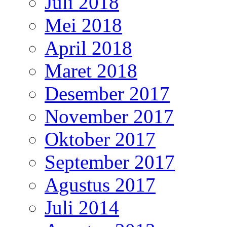
Juli 2018
Mei 2018
April 2018
Maret 2018
Desember 2017
November 2017
Oktober 2017
September 2017
Agustus 2017
Juli 2014