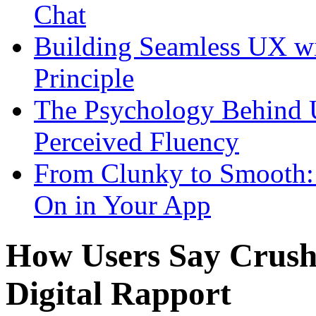
Chat
Building Seamless UX wi
Principle
The Psychology Behind 
Perceived Fluency
From Clunky to Smooth:
On in Your App
How Users Say Crush 
Digital Rapport