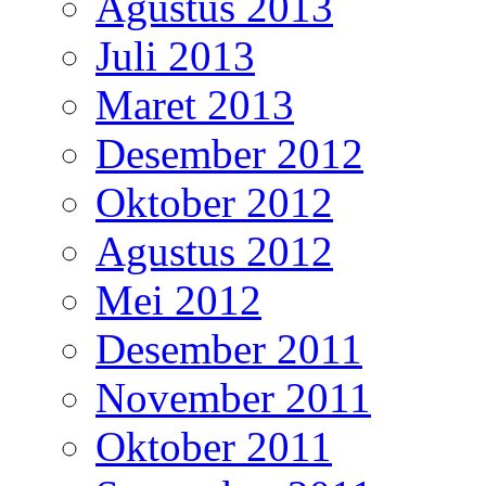
Agustus 2013
Juli 2013
Maret 2013
Desember 2012
Oktober 2012
Agustus 2012
Mei 2012
Desember 2011
November 2011
Oktober 2011