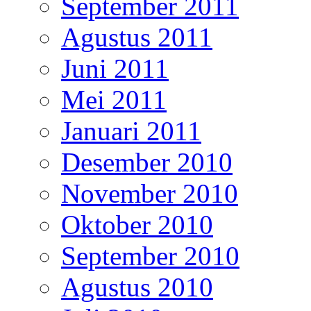
September 2011
Agustus 2011
Juni 2011
Mei 2011
Januari 2011
Desember 2010
November 2010
Oktober 2010
September 2010
Agustus 2010