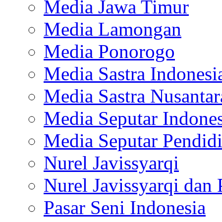
Media Jawa Timur
Media Lamongan
Media Ponorogo
Media Sastra Indonesi
Media Sastra Nusantar
Media Seputar Indones
Media Seputar Pendid
Nurel Javissyarqi
Nurel Javissyarqi dan 
Pasar Seni Indonesia