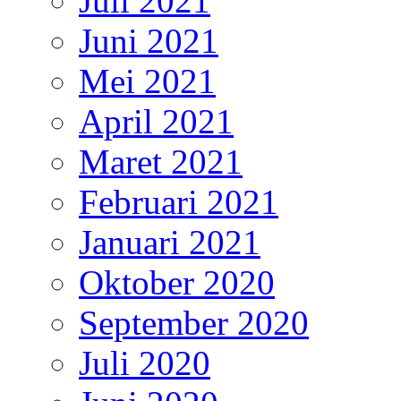
Juli 2021
Juni 2021
Mei 2021
April 2021
Maret 2021
Februari 2021
Januari 2021
Oktober 2020
September 2020
Juli 2020