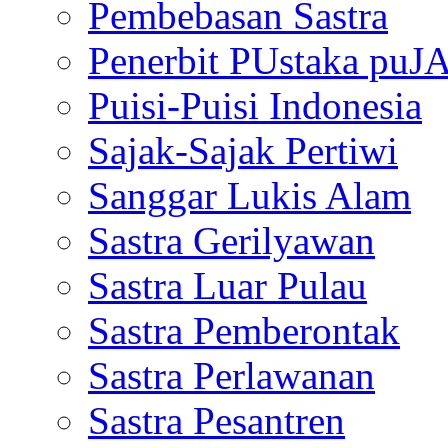
Pembebasan Sastra
Penerbit PUstaka puJ
Puisi-Puisi Indonesia
Sajak-Sajak Pertiwi
Sanggar Lukis Alam
Sastra Gerilyawan
Sastra Luar Pulau
Sastra Pemberontak
Sastra Perlawanan
Sastra Pesantren