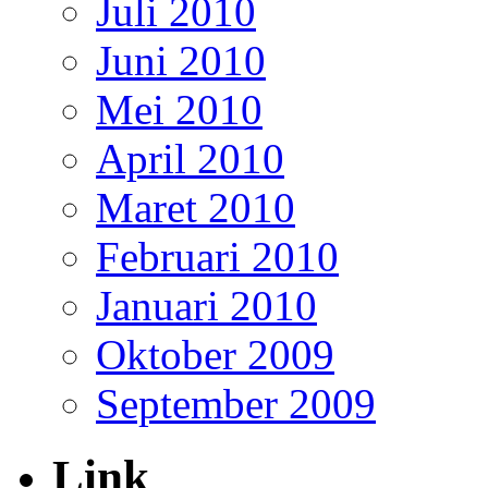
Juli 2010
Juni 2010
Mei 2010
April 2010
Maret 2010
Februari 2010
Januari 2010
Oktober 2009
September 2009
Link