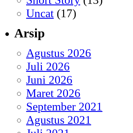
Uncat
(17)
Arsip
Agustus 2026
Juli 2026
Juni 2026
Maret 2026
September 2021
Agustus 2021