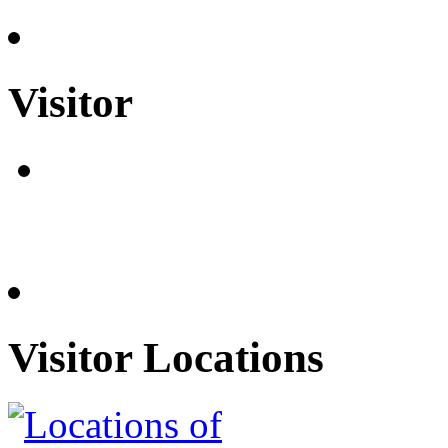
Visitor
Visitor Locations