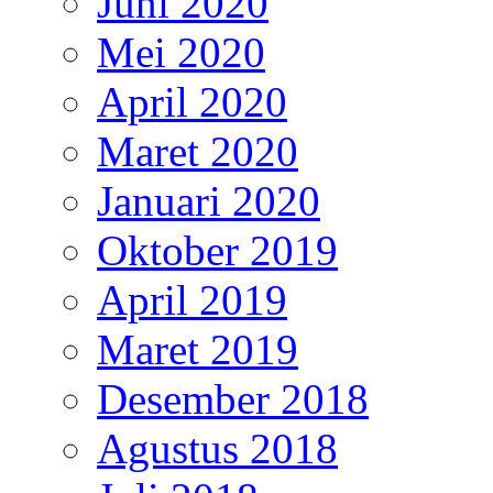
Juni 2020
Mei 2020
April 2020
Maret 2020
Januari 2020
Oktober 2019
April 2019
Maret 2019
Desember 2018
Agustus 2018