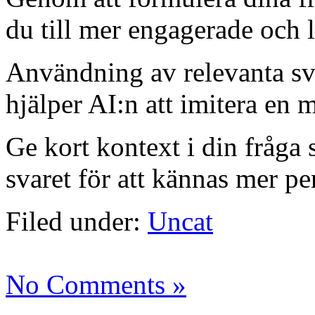
du till mer engagerade och 
Användning av relevanta sv
hjälper AI:n att imitera en 
Ge kort kontext i din fråga 
svaret för att kännas mer pe
Filed under:
Uncat
No Comments »