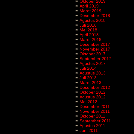
Oktober 2019
April 2019
Maret 2019
Desember 2018
Agustus 2018
Juli 2018
Mei 2018
April 2018
Maret 2018
Desember 2017
November 2017
Oktober 2017
September 2017
Agustus 2017
Juli 2014
Agustus 2013
Juli 2013
Maret 2013
Desember 2012
Oktober 2012
Agustus 2012
Mei 2012
Desember 2011
November 2011
Oktober 2011
September 2011
Agustus 2011
Juni 2011