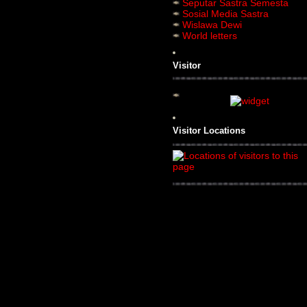
Seputar Sastra Semesta
Sosial Media Sastra
Wislawa Dewi
World letters
Visitor
Visitor Locations