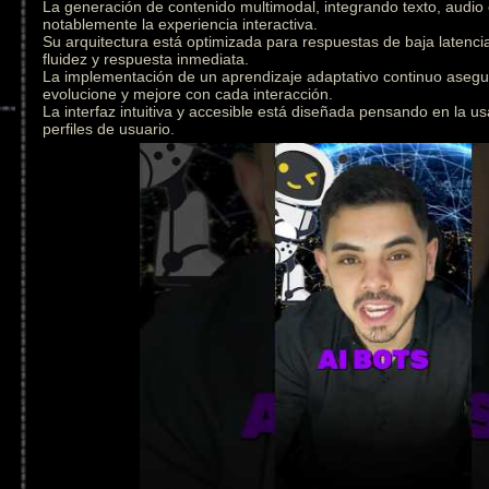
La generación de contenido multimodal, integrando texto, audio
notablemente la experiencia interactiva.
Su arquitectura está optimizada para respuestas de baja latenc
fluidez y respuesta inmediata.
La implementación de un aprendizaje adaptativo continuo asegu
evolucione y mejore con cada interacción.
La interfaz intuitiva y accesible está diseñada pensando en la us
perfiles de usuario.