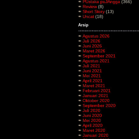
PUstaka puJAngga
(366)
Review
(8)
Short Story
(13)
Uncat
(18)
Arsip
Agustus 2026
Juli 2026
Juni 2026
Maret 2026
September 2021
Agustus 2021
Juli 2021
Juni 2021
Mei 2021
April 2021
Maret 2021
Februari 2021
Januari 2021
Oktober 2020
September 2020
Juli 2020
Juni 2020
Mei 2020
April 2020
Maret 2020
Januari 2020