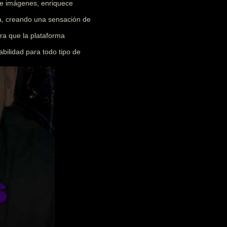
 e imágenes, enriquece
ia, creando una sensación de
ra que la plataforma
abilidad para todo tipo de