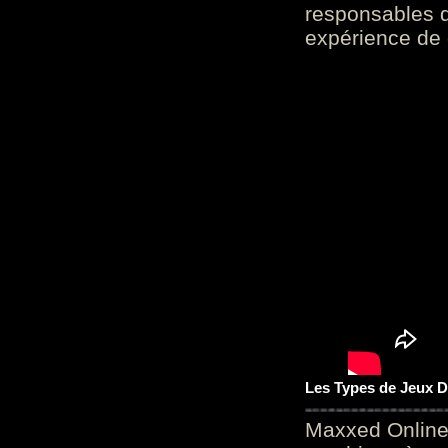
responsables d
expérience de 
Les Types de Jeux D
Maxxed Online