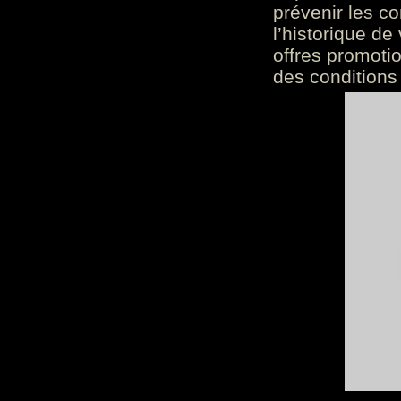
prévenir les c
l’historique de
offres promoti
des conditions