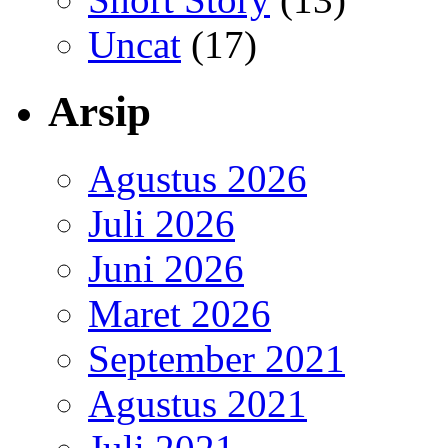
Uncat
(17)
Arsip
Agustus 2026
Juli 2026
Juni 2026
Maret 2026
September 2021
Agustus 2021