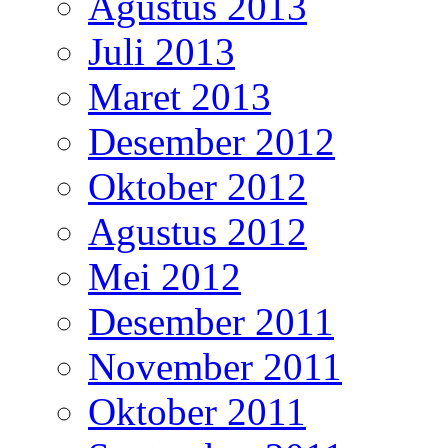
Agustus 2013
Juli 2013
Maret 2013
Desember 2012
Oktober 2012
Agustus 2012
Mei 2012
Desember 2011
November 2011
Oktober 2011