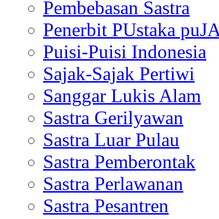
Pembebasan Sastra
Penerbit PUstaka puJ
Puisi-Puisi Indonesia
Sajak-Sajak Pertiwi
Sanggar Lukis Alam
Sastra Gerilyawan
Sastra Luar Pulau
Sastra Pemberontak
Sastra Perlawanan
Sastra Pesantren