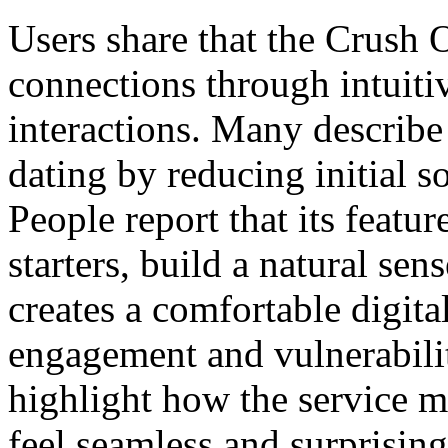
Users share that the Crush 
connections through intuit
interactions. Many describ
dating by reducing initial 
People report that its featu
starters, build a natural sen
creates a comfortable digita
engagement and vulnerabili
highlight how the service 
feel seamless and surprising