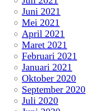
Juli 2021
Juni 2021
Mei 2021
April 2021
Maret 2021
Februari 2021
Januari 2021
Oktober 2020
September 2020
Juli 2020