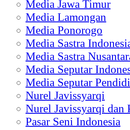
Media Jawa Timur
Media Lamongan
Media Ponorogo
Media Sastra Indonesi
Media Sastra Nusantar
Media Seputar Indones
Media Seputar Pendid
Nurel Javissyarqi
Nurel Javissyarqi dan 
Pasar Seni Indonesia