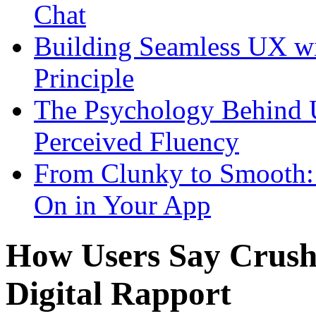
Chat
Building Seamless UX wi
Principle
The Psychology Behind 
Perceived Fluency
From Clunky to Smooth:
On in Your App
How Users Say Crush 
Digital Rapport