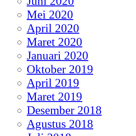
Juni 2020
Mei 2020
April 2020
Maret 2020
Januari 2020
Oktober 2019
April 2019
Maret 2019
Desember 2018
Agustus 2018