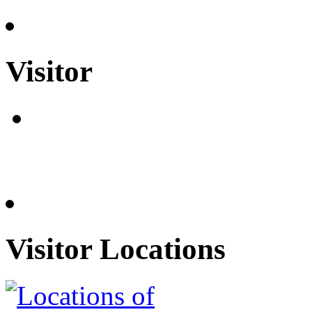
Visitor
Visitor Locations