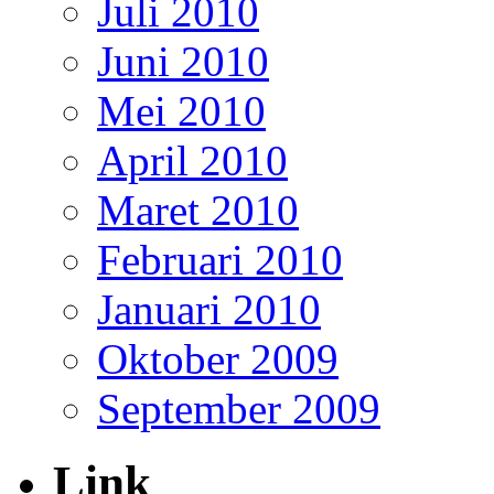
Juli 2010
Juni 2010
Mei 2010
April 2010
Maret 2010
Februari 2010
Januari 2010
Oktober 2009
September 2009
Link