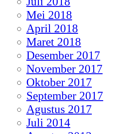
Juli 2018
Mei 2018
April 2018
Maret 2018
Desember 2017
November 2017
Oktober 2017
September 2017
Agustus 2017
Juli 2014