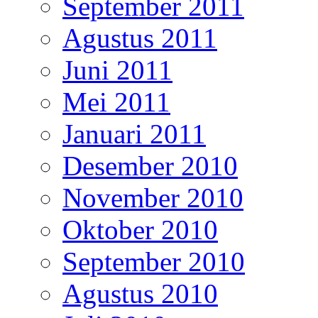
September 2011
Agustus 2011
Juni 2011
Mei 2011
Januari 2011
Desember 2010
November 2010
Oktober 2010
September 2010
Agustus 2010