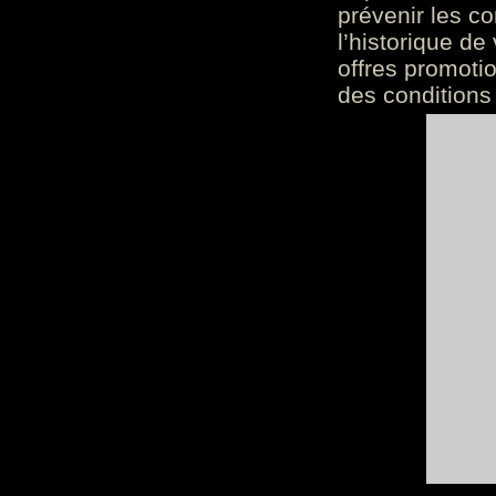
prévenir les c
l’historique de
offres promoti
des conditions