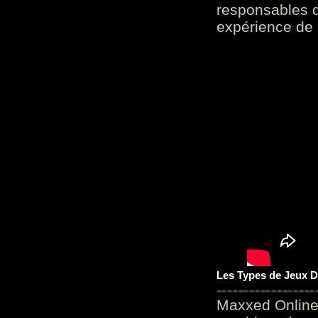
responsables d
expérience de 
Les Types de Jeux D
Maxxed Online