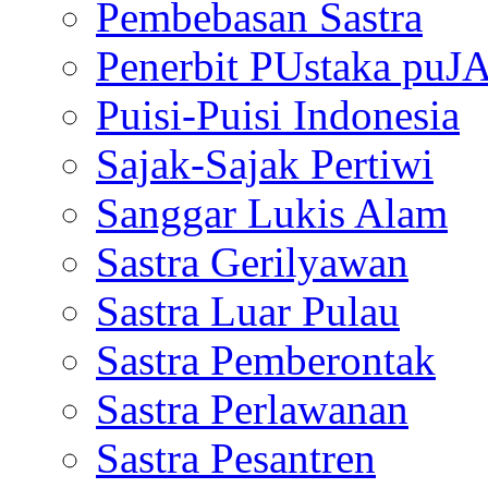
Pembebasan Sastra
Penerbit PUstaka puJ
Puisi-Puisi Indonesia
Sajak-Sajak Pertiwi
Sanggar Lukis Alam
Sastra Gerilyawan
Sastra Luar Pulau
Sastra Pemberontak
Sastra Perlawanan
Sastra Pesantren