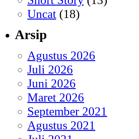
Uncat
(18)
Arsip
Agustus 2026
Juli 2026
Juni 2026
Maret 2026
September 2021
Agustus 2021