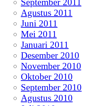
September 2011
Agustus 2011
Juni 2011
Mei 2011
Januari 2011
Desember 2010
November 2010
Oktober 2010
September 2010
Agustus 2010