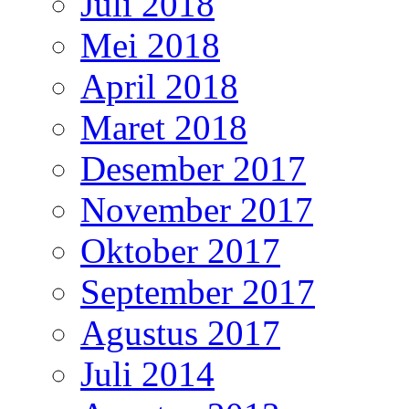
Juli 2018
Mei 2018
April 2018
Maret 2018
Desember 2017
November 2017
Oktober 2017
September 2017
Agustus 2017
Juli 2014