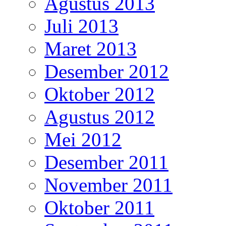
Agustus 2013
Juli 2013
Maret 2013
Desember 2012
Oktober 2012
Agustus 2012
Mei 2012
Desember 2011
November 2011
Oktober 2011