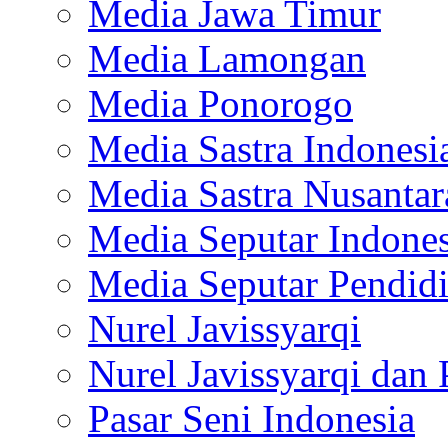
Media Jawa Timur
Media Lamongan
Media Ponorogo
Media Sastra Indonesi
Media Sastra Nusantar
Media Seputar Indones
Media Seputar Pendid
Nurel Javissyarqi
Nurel Javissyarqi dan 
Pasar Seni Indonesia