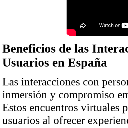
Beneficios de las Inter
Usuarios en España
Las interacciones con pers
inmersión y compromiso emo
Estos encuentros virtuales 
usuarios al ofrecer experien