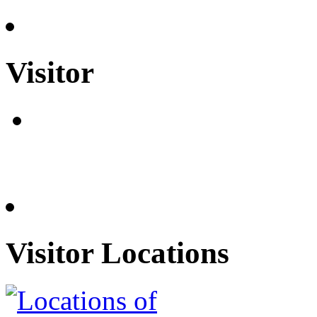
Visitor
Visitor Locations