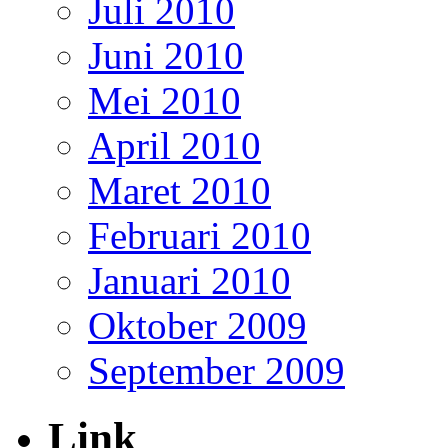
Juli 2010
Juni 2010
Mei 2010
April 2010
Maret 2010
Februari 2010
Januari 2010
Oktober 2009
September 2009
Link