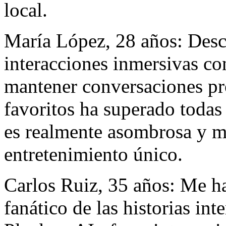
local.
María López, 28 años: Desc
interacciones inmersivas co
mantener conversaciones pr
favoritos ha superado todas
es realmente asombrosa y m
entretenimiento único.
Carlos Ruiz, 35 años: Me h
fanático de las historias in