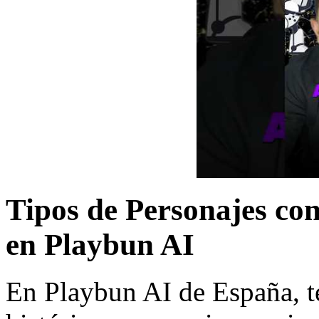
Tipos de Personajes con
en Playbun AI
En Playbun AI de España, t