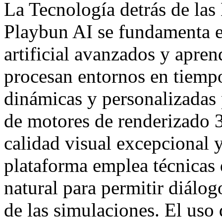
La Tecnología detrás de las
Playbun AI se fundamenta e
artificial avanzados y apren
procesan entornos en tiempo
dinámicas y personalizadas 
de motores de renderizado 3
calidad visual excepcional 
plataforma emplea técnicas
natural para permitir diálog
de las simulaciones. El uso