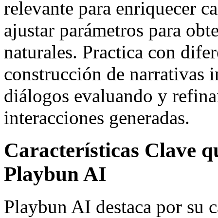
relevante para enriquecer 
ajustar parámetros para obt
naturales. Practica con dife
construcción de narrativas i
diálogos evaluando y refin
interacciones generadas.
Características Clave 
Playbun AI
Playbun AI destaca por su 