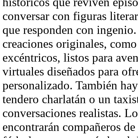
históricos que reviven epis
conversar con figuras literar
que responden con ingenio.
creaciones originales, como 
excéntricos, listos para ave
virtuales diseñados para of
personalizado. También hay
tendero charlatán o un taxis
conversaciones realistas. Lo
encontrarán compañeros de d