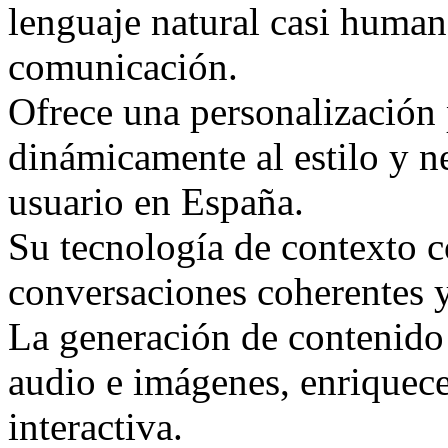
lenguaje natural casi human
comunicación.
Ofrece una personalización
dinámicamente al estilo y n
usuario en España.
Su tecnología de contexto 
conversaciones coherentes 
La generación de contenido
audio e imágenes, enriquece
interactiva.