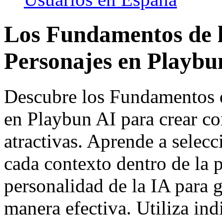
Los Fundamentos de l
Personajes en Playbu
Descubre los Fundamentos d
en Playbun AI para crear c
atractivas. Aprende a selec
cada contexto dentro de la p
personalidad de la IA para 
manera efectiva. Utiliza ind