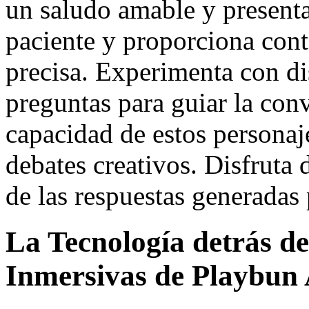
un saludo amable y presenta
paciente y proporciona conte
precisa. Experimenta con dis
preguntas para guiar la con
capacidad de estos personaje
debates creativos. Disfruta 
de las respuestas generadas p
La Tecnología detrás de
Inmersivas de Playbun