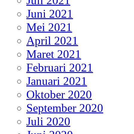
Juli 2021
Juni 2021
Mei 2021
April 2021
Maret 2021
Februari 2021
Januari 2021
Oktober 2020
September 2020
Juli 2020