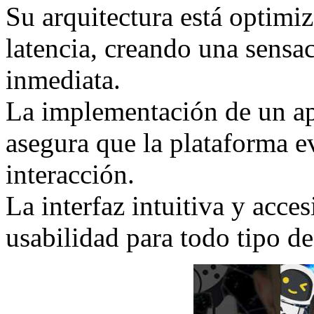
Su arquitectura está optimiz
latencia, creando una sensac
inmediata.
La implementación de un ap
asegura que la plataforma 
interacción.
La interfaz intuitiva y acce
usabilidad para todo tipo de