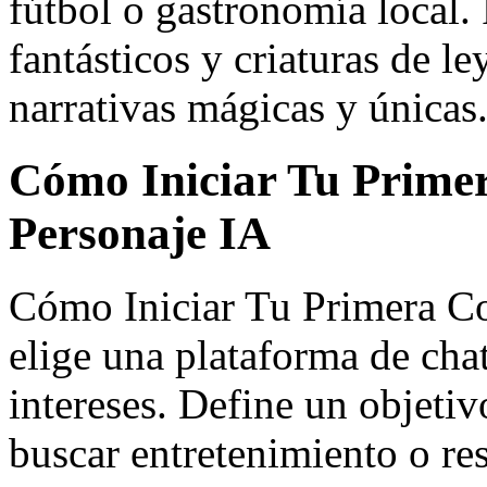
fútbol o gastronomía local. 
fantásticos y criaturas de 
narrativas mágicas y únicas
Cómo Iniciar Tu Prime
Personaje IA
Cómo Iniciar Tu Primera Co
elige una plataforma de chat
intereses. Define un objetiv
buscar entretenimiento o r