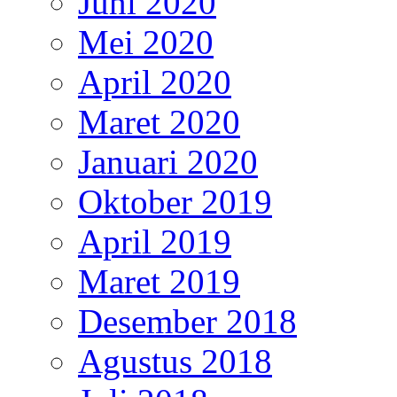
Juni 2020
Mei 2020
April 2020
Maret 2020
Januari 2020
Oktober 2019
April 2019
Maret 2019
Desember 2018
Agustus 2018