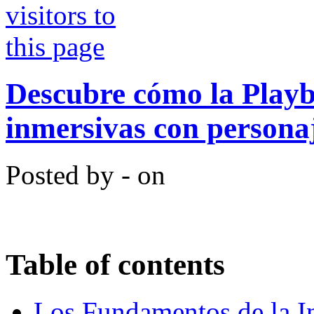
Descubre cómo la Playb
inmersivas con persona
Posted by - on
Table of contents
Los Fundamentos de la In