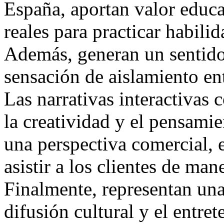
España, aportan valor educa
reales para practicar habilid
Además, generan un sentido
sensación de aislamiento en
Las narrativas interactivas
la creatividad y el pensamie
una perspectiva comercial, 
asistir a los clientes de man
Finalmente, representan una
difusión cultural y el entre