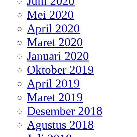
Juni 2020
Mei 2020
April 2020
Maret 2020
Januari 2020
Oktober 2019
April 2019
Maret 2019
Desember 2018
Agustus 2018