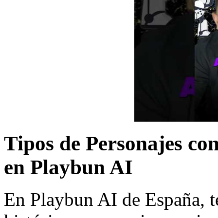
Tipos de Personajes con
en Playbun AI
En Playbun AI de España, t