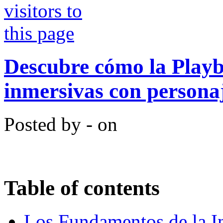
Descubre cómo la Playb
inmersivas con persona
Posted by - on
Table of contents
Los Fundamentos de la In