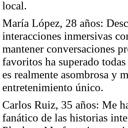
local.
María López, 28 años: Desc
interacciones inmersivas co
mantener conversaciones pr
favoritos ha superado todas
es realmente asombrosa y m
entretenimiento único.
Carlos Ruiz, 35 años: Me h
fanático de las historias in