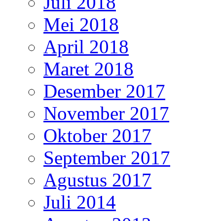
Juli 2018
Mei 2018
April 2018
Maret 2018
Desember 2017
November 2017
Oktober 2017
September 2017
Agustus 2017
Juli 2014