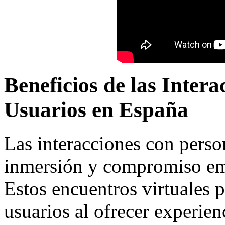
Beneficios de las Inter
Usuarios en España
Las interacciones con pers
inmersión y compromiso emo
Estos encuentros virtuales 
usuarios al ofrecer experien