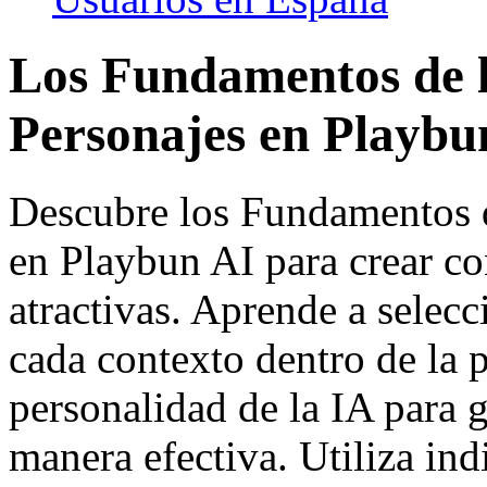
Los Fundamentos de l
Personajes en Playbu
Descubre los Fundamentos d
en Playbun AI para crear c
atractivas. Aprende a selec
cada contexto dentro de la p
personalidad de la IA para 
manera efectiva. Utiliza ind