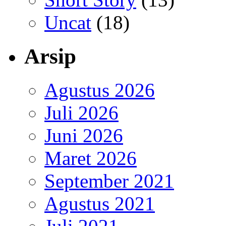
Uncat
(18)
Arsip
Agustus 2026
Juli 2026
Juni 2026
Maret 2026
September 2021
Agustus 2021