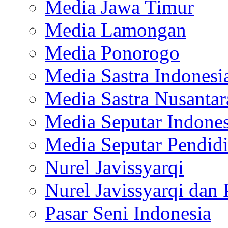
Media Jawa Timur
Media Lamongan
Media Ponorogo
Media Sastra Indonesi
Media Sastra Nusantar
Media Seputar Indones
Media Seputar Pendid
Nurel Javissyarqi
Nurel Javissyarqi dan 
Pasar Seni Indonesia