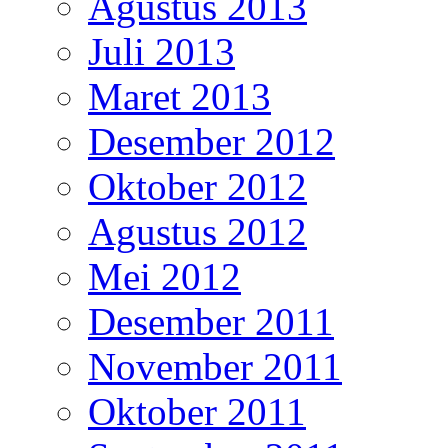
Agustus 2013
Juli 2013
Maret 2013
Desember 2012
Oktober 2012
Agustus 2012
Mei 2012
Desember 2011
November 2011
Oktober 2011