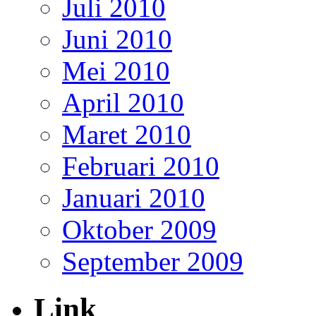
Juli 2010
Juni 2010
Mei 2010
April 2010
Maret 2010
Februari 2010
Januari 2010
Oktober 2009
September 2009
Link