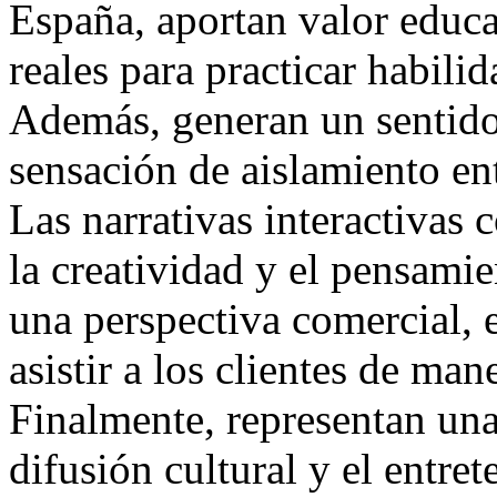
España, aportan valor educa
reales para practicar habilid
Además, generan un sentido
sensación de aislamiento en
Las narrativas interactivas
la creatividad y el pensamie
una perspectiva comercial, 
asistir a los clientes de man
Finalmente, representan una
difusión cultural y el entre