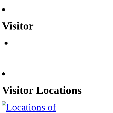
Visitor
Visitor Locations