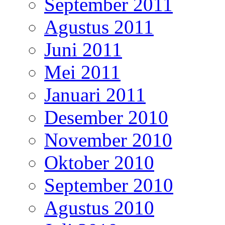
September 2011
Agustus 2011
Juni 2011
Mei 2011
Januari 2011
Desember 2010
November 2010
Oktober 2010
September 2010
Agustus 2010