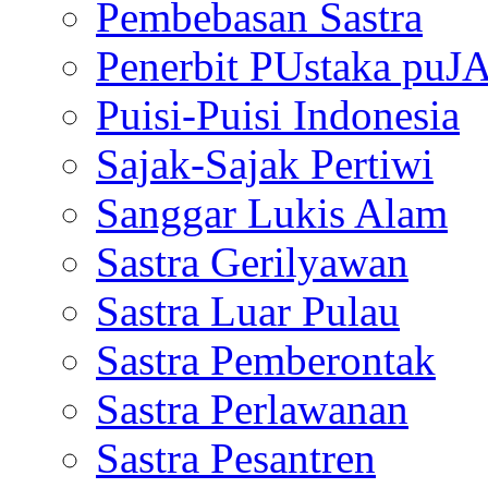
Pembebasan Sastra
Penerbit PUstaka puJ
Puisi-Puisi Indonesia
Sajak-Sajak Pertiwi
Sanggar Lukis Alam
Sastra Gerilyawan
Sastra Luar Pulau
Sastra Pemberontak
Sastra Perlawanan
Sastra Pesantren