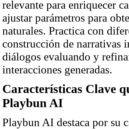
relevante para enriquecer 
ajustar parámetros para obt
naturales. Practica con dife
construcción de narrativas i
diálogos evaluando y refin
interacciones generadas.
Características Clave 
Playbun AI
Playbun AI destaca por su 