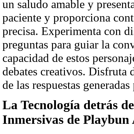
un saludo amable y presenta
paciente y proporciona conte
precisa. Experimenta con dis
preguntas para guiar la con
capacidad de estos personaje
debates creativos. Disfruta 
de las respuestas generadas p
La Tecnología detrás de
Inmersivas de Playbun