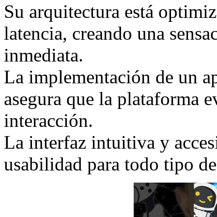
Su arquitectura está optimiz
latencia, creando una sensac
inmediata.
La implementación de un ap
asegura que la plataforma 
interacción.
La interfaz intuitiva y acce
usabilidad para todo tipo de