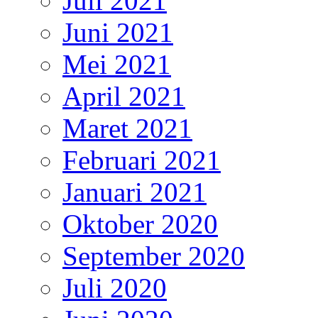
Juli 2021
Juni 2021
Mei 2021
April 2021
Maret 2021
Februari 2021
Januari 2021
Oktober 2020
September 2020
Juli 2020