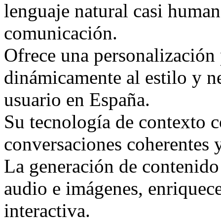
lenguaje natural casi human
comunicación.
Ofrece una personalización
dinámicamente al estilo y n
usuario en España.
Su tecnología de contexto 
conversaciones coherentes 
La generación de contenido
audio e imágenes, enriquece
interactiva.