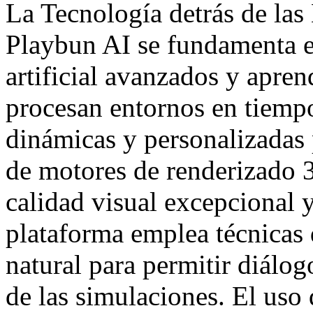
La Tecnología detrás de las
Playbun AI se fundamenta e
artificial avanzados y apren
procesan entornos en tiempo
dinámicas y personalizadas 
de motores de renderizado 3
calidad visual excepcional 
plataforma emplea técnicas
natural para permitir diálog
de las simulaciones. El uso