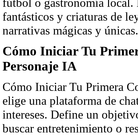
fútbol o gastronomía local. 
fantásticos y criaturas de 
narrativas mágicas y únicas
Cómo Iniciar Tu Prime
Personaje IA
Cómo Iniciar Tu Primera Co
elige una plataforma de chat
intereses. Define un objetiv
buscar entretenimiento o r