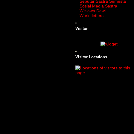
Seputar Sastra Semesta
Sosial Media Sastra
Wislawa Dewi
World letters
Visitor
Visitor Locations