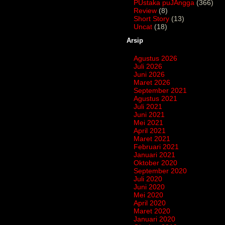
PUstaka puJAngga
(366)
Review
(8)
Short Story
(13)
Uncat
(18)
Arsip
Agustus 2026
Juli 2026
Juni 2026
Maret 2026
September 2021
Agustus 2021
Juli 2021
Juni 2021
Mei 2021
April 2021
Maret 2021
Februari 2021
Januari 2021
Oktober 2020
September 2020
Juli 2020
Juni 2020
Mei 2020
April 2020
Maret 2020
Januari 2020