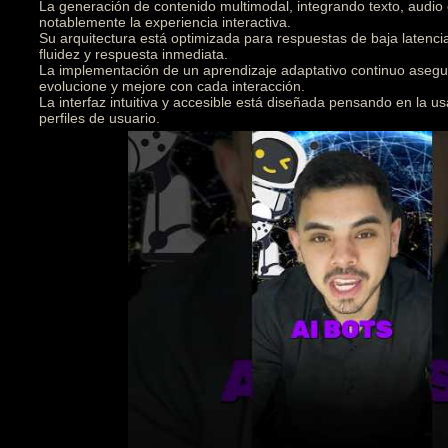
La generación de contenido multimodal, integrando texto, audio
notablemente la experiencia interactiva.
Su arquitectura está optimizada para respuestas de baja latenc
fluidez y respuesta inmediata.
La implementación de un aprendizaje adaptativo continuo asegu
evolucione y mejore con cada interacción.
La interfaz intuitiva y accesible está diseñada pensando en la us
perfiles de usuario.