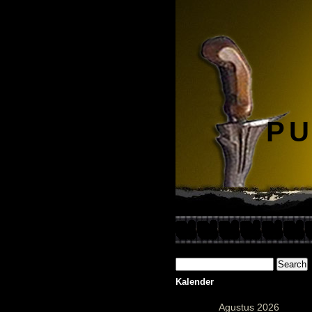
PU
Kalender
Agustus 2026