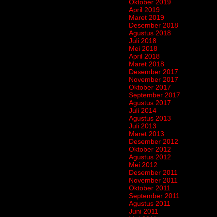
Oktober 2019
April 2019
Maret 2019
Desember 2018
Agustus 2018
Juli 2018
Mei 2018
April 2018
Maret 2018
Desember 2017
November 2017
Oktober 2017
September 2017
Agustus 2017
Juli 2014
Agustus 2013
Juli 2013
Maret 2013
Desember 2012
Oktober 2012
Agustus 2012
Mei 2012
Desember 2011
November 2011
Oktober 2011
September 2011
Agustus 2011
Juni 2011