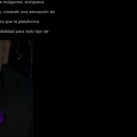
 e imágenes, enriquece
ia, creando una sensación de
ra que la plataforma
abilidad para todo tipo de