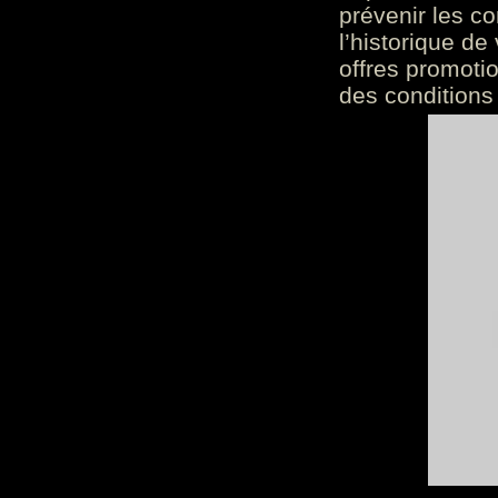
prévenir les c
l’historique de
offres promoti
des conditions