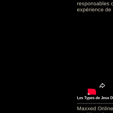
responsables d
expérience de 
Les Types de Jeux D
Maxxed Online