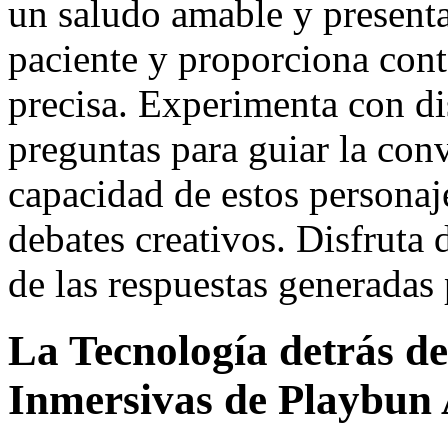
un saludo amable y presenta
paciente y proporciona conte
precisa. Experimenta con dis
preguntas para guiar la con
capacidad de estos personaje
debates creativos. Disfruta 
de las respuestas generadas p
La Tecnología detrás de
Inmersivas de Playbun