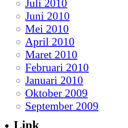
Juli 2010
Juni 2010
Mei 2010
April 2010
Maret 2010
Februari 2010
Januari 2010
Oktober 2009
September 2009
Link