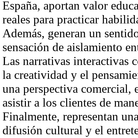
España, aportan valor educa
reales para practicar habilid
Además, generan un sentido
sensación de aislamiento en
Las narrativas interactivas
la creatividad y el pensamie
una perspectiva comercial, 
asistir a los clientes de man
Finalmente, representan una
difusión cultural y el entre