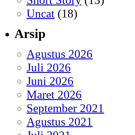
Uncat
(18)
Arsip
Agustus 2026
Juli 2026
Juni 2026
Maret 2026
September 2021
Agustus 2021