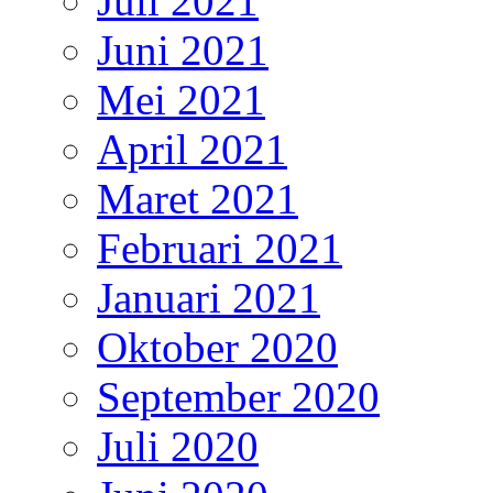
Juli 2021
Juni 2021
Mei 2021
April 2021
Maret 2021
Februari 2021
Januari 2021
Oktober 2020
September 2020
Juli 2020