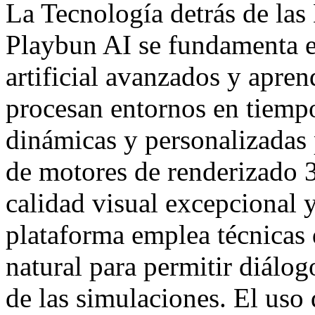
La Tecnología detrás de las
Playbun AI se fundamenta e
artificial avanzados y apren
procesan entornos en tiempo
dinámicas y personalizadas 
de motores de renderizado 3
calidad visual excepcional 
plataforma emplea técnicas
natural para permitir diálog
de las simulaciones. El uso