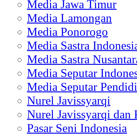
Media Jawa Timur
Media Lamongan
Media Ponorogo
Media Sastra Indonesi
Media Sastra Nusantar
Media Seputar Indones
Media Seputar Pendid
Nurel Javissyarqi
Nurel Javissyarqi dan 
Pasar Seni Indonesia