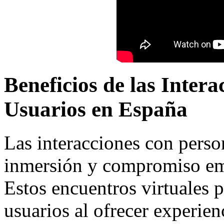
Beneficios de las Inter
Usuarios en España
Las interacciones con pers
inmersión y compromiso emo
Estos encuentros virtuales 
usuarios al ofrecer experien