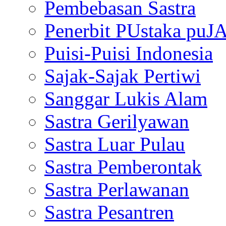
Pembebasan Sastra
Penerbit PUstaka puJ
Puisi-Puisi Indonesia
Sajak-Sajak Pertiwi
Sanggar Lukis Alam
Sastra Gerilyawan
Sastra Luar Pulau
Sastra Pemberontak
Sastra Perlawanan
Sastra Pesantren