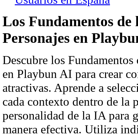
Los Fundamentos de l
Personajes en Playbu
Descubre los Fundamentos d
en Playbun AI para crear c
atractivas. Aprende a selec
cada contexto dentro de la p
personalidad de la IA para 
manera efectiva. Utiliza ind