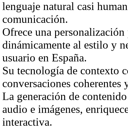
lenguaje natural casi human
comunicación.
Ofrece una personalización
dinámicamente al estilo y n
usuario en España.
Su tecnología de contexto 
conversaciones coherentes 
La generación de contenido
audio e imágenes, enriquece
interactiva.