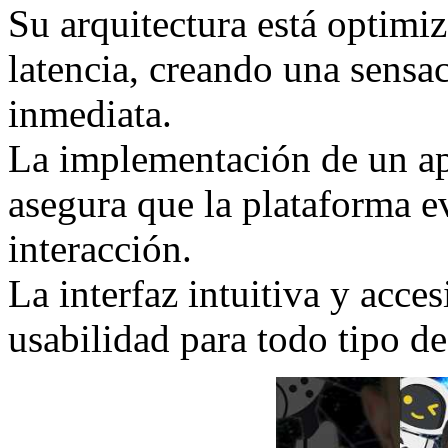
Su arquitectura está optimiz
latencia, creando una sensac
inmediata.
La implementación de un ap
asegura que la plataforma 
interacción.
La interfaz intuitiva y acce
usabilidad para todo tipo de