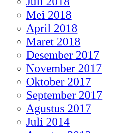
Juli 2018
Mei 2018
April 2018
Maret 2018
Desember 2017
November 2017
Oktober 2017
September 2017
Agustus 2017
Juli 2014