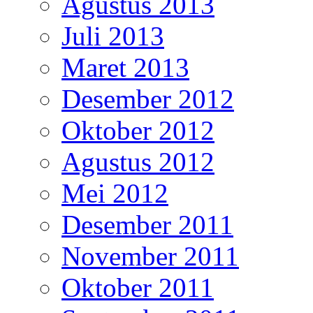
Agustus 2013
Juli 2013
Maret 2013
Desember 2012
Oktober 2012
Agustus 2012
Mei 2012
Desember 2011
November 2011
Oktober 2011