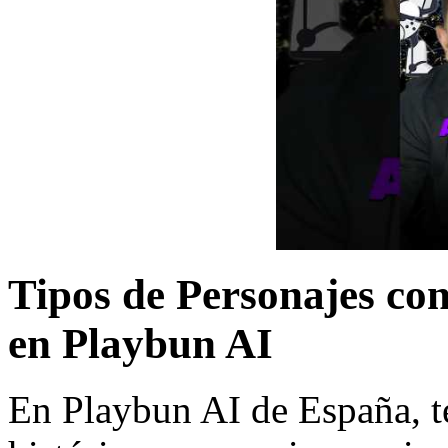
Tipos de Personajes con
en Playbun AI
En Playbun AI de España, t