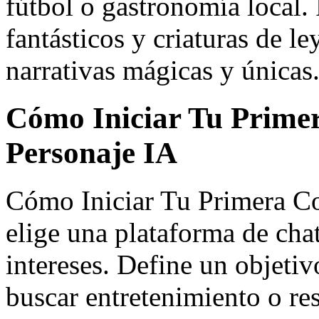
fútbol o gastronomía local. 
fantásticos y criaturas de 
narrativas mágicas y únicas
Cómo Iniciar Tu Prime
Personaje IA
Cómo Iniciar Tu Primera Co
elige una plataforma de chat
intereses. Define un objetiv
buscar entretenimiento o r