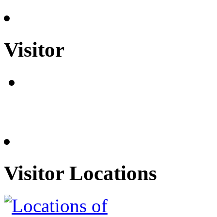
Visitor
Visitor Locations