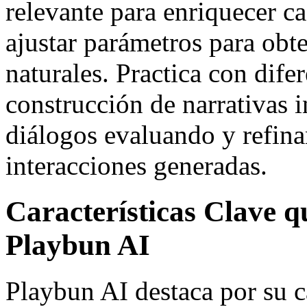
relevante para enriquecer 
ajustar parámetros para obt
naturales. Practica con dife
construcción de narrativas i
diálogos evaluando y refin
interacciones generadas.
Características Clave 
Playbun AI
Playbun AI destaca por su 