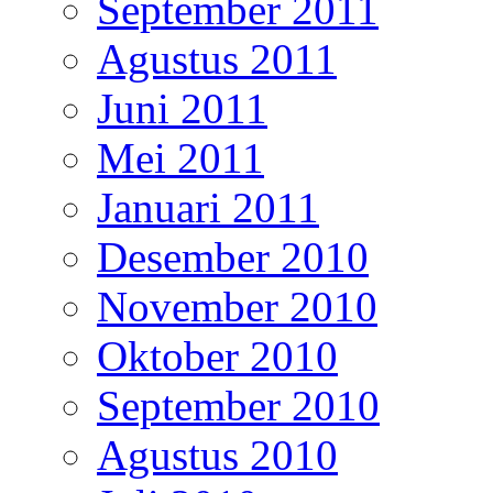
September 2011
Agustus 2011
Juni 2011
Mei 2011
Januari 2011
Desember 2010
November 2010
Oktober 2010
September 2010
Agustus 2010