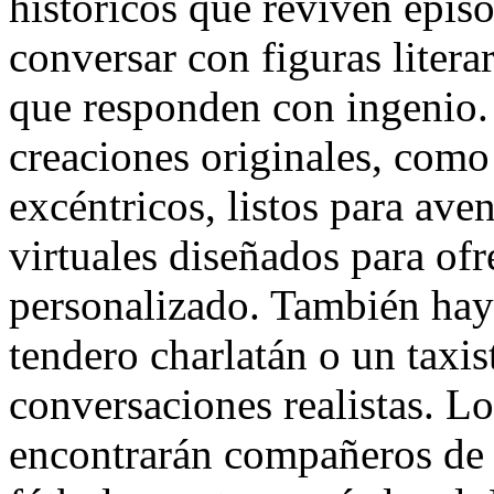
históricos que reviven epis
conversar con figuras literar
que responden con ingenio.
creaciones originales, como 
excéntricos, listos para ave
virtuales diseñados para of
personalizado. También hay
tendero charlatán o un taxis
conversaciones realistas. Lo
encontrarán compañeros de d