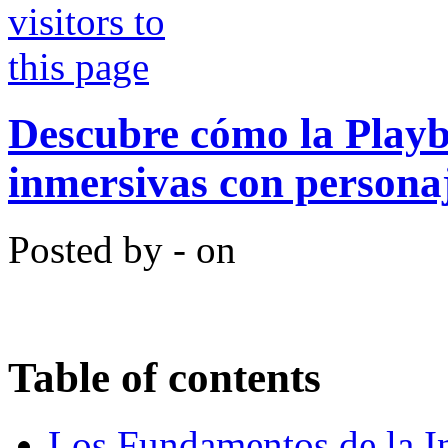
Descubre cómo la Playb
inmersivas con persona
Posted by - on
Table of contents
Los Fundamentos de la In