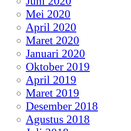
Juni 2020
Mei 2020
April 2020
Maret 2020
Januari 2020
Oktober 2019
April 2019
Maret 2019
Desember 2018
Agustus 2018