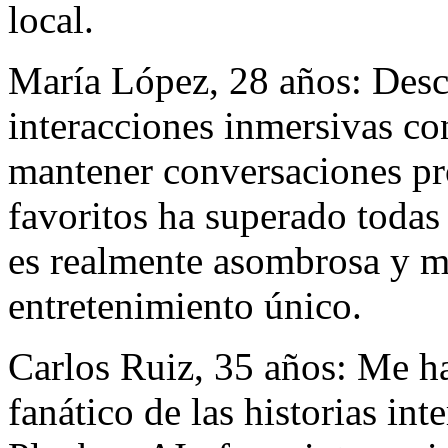
local.
María López, 28 años: Desc
interacciones inmersivas co
mantener conversaciones pr
favoritos ha superado todas
es realmente asombrosa y m
entretenimiento único.
Carlos Ruiz, 35 años: Me h
fanático de las historias in