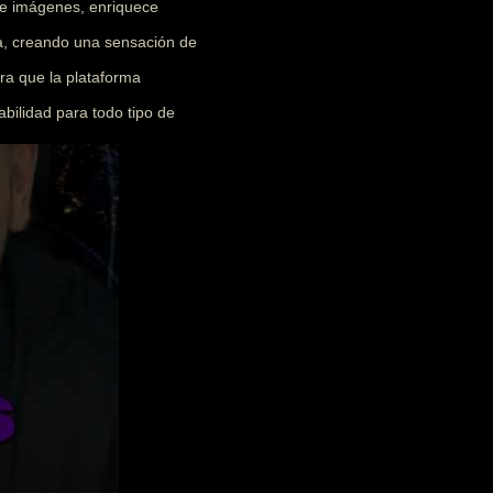
 e imágenes, enriquece
ia, creando una sensación de
ra que la plataforma
abilidad para todo tipo de