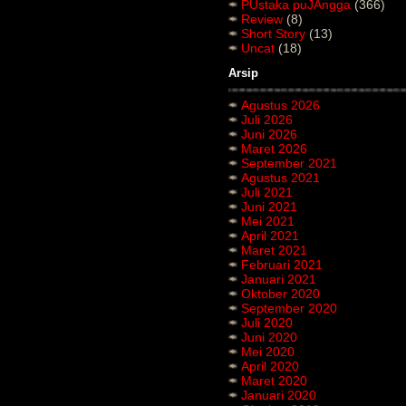
PUstaka puJAngga
(366)
Review
(8)
Short Story
(13)
Uncat
(18)
Arsip
Agustus 2026
Juli 2026
Juni 2026
Maret 2026
September 2021
Agustus 2021
Juli 2021
Juni 2021
Mei 2021
April 2021
Maret 2021
Februari 2021
Januari 2021
Oktober 2020
September 2020
Juli 2020
Juni 2020
Mei 2020
April 2020
Maret 2020
Januari 2020