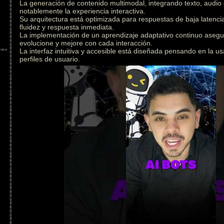
La generación de contenido multimodal, integrando texto, audio
notablemente la experiencia interactiva.
Su arquitectura está optimizada para respuestas de baja latenc
fluidez y respuesta inmediata.
La implementación de un aprendizaje adaptativo continuo asegu
evolucione y mejore con cada interacción.
La interfaz intuitiva y accesible está diseñada pensando en la us
perfiles de usuario.