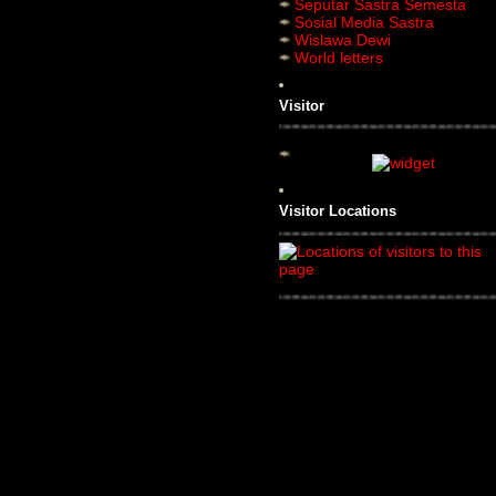
Seputar Sastra Semesta
Sosial Media Sastra
Wislawa Dewi
World letters
Visitor
Visitor Locations