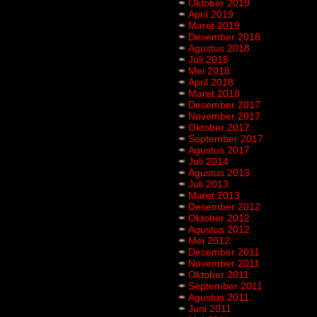
Oktober 2019
April 2019
Maret 2019
Desember 2018
Agustus 2018
Juli 2018
Mei 2018
April 2018
Maret 2018
Desember 2017
November 2017
Oktober 2017
September 2017
Agustus 2017
Juli 2014
Agustus 2013
Juli 2013
Maret 2013
Desember 2012
Oktober 2012
Agustus 2012
Mei 2012
Desember 2011
November 2011
Oktober 2011
September 2011
Agustus 2011
Juni 2011