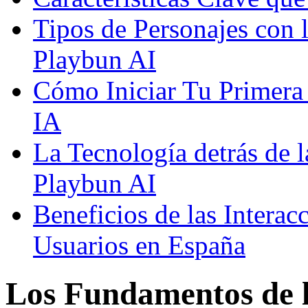
Tipos de Personajes con 
Playbun AI
Cómo Iniciar Tu Primera
IA
La Tecnología detrás de 
Playbun AI
Beneficios de las Interac
Usuarios en España
Los Fundamentos de l