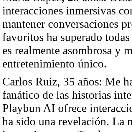
interacciones inmersivas co
mantener conversaciones pr
favoritos ha superado todas
es realmente asombrosa y m
entretenimiento único.
Carlos Ruiz, 35 años: Me h
fanático de las historias in
Playbun AI ofrece interacci
ha sido una revelación. La n