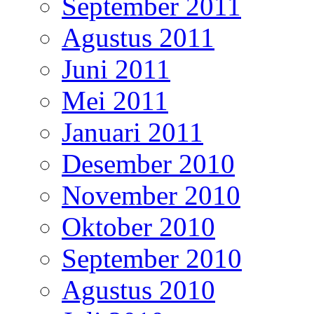
September 2011
Agustus 2011
Juni 2011
Mei 2011
Januari 2011
Desember 2010
November 2010
Oktober 2010
September 2010
Agustus 2010