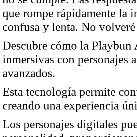
que rompe rápidamente la in
confusa y lenta. No volveré 
Descubre cómo la Playbun A
inmersivas con personajes a
avanzados.
Esta tecnología permite con
creando una experiencia úni
Los personajes digitales pu