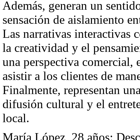
Además, generan un sentido
sensación de aislamiento en
Las narrativas interactivas
la creatividad y el pensamie
una perspectiva comercial, 
asistir a los clientes de man
Finalmente, representan una
difusión cultural y el entre
local.
María López, 28 años: Desc