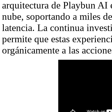
arquitectura de Playbun AI e
nube, soportando a miles de
latencia. La continua inves
permite que estas experienc
orgánicamente a las accione