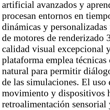
artificial avanzados y apren
procesan entornos en tiempo
dinámicas y personalizadas 
de motores de renderizado 3
calidad visual excepcional 
plataforma emplea técnicas
natural para permitir diálog
de las simulaciones. El uso
movimiento y dispositivos h
retroalimentación sensorial 