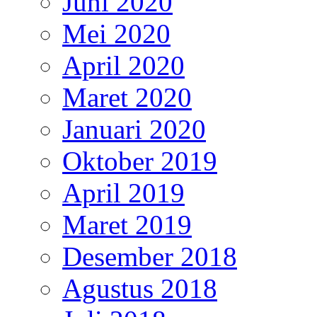
Juni 2020
Mei 2020
April 2020
Maret 2020
Januari 2020
Oktober 2019
April 2019
Maret 2019
Desember 2018
Agustus 2018