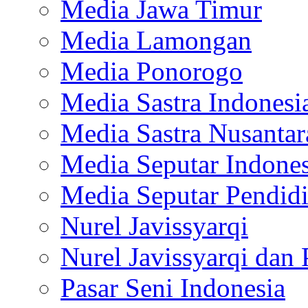
Media Jawa Timur
Media Lamongan
Media Ponorogo
Media Sastra Indonesi
Media Sastra Nusantar
Media Seputar Indones
Media Seputar Pendid
Nurel Javissyarqi
Nurel Javissyarqi dan 
Pasar Seni Indonesia