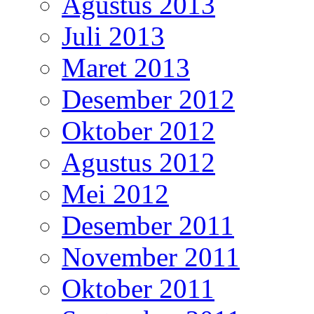
Agustus 2013
Juli 2013
Maret 2013
Desember 2012
Oktober 2012
Agustus 2012
Mei 2012
Desember 2011
November 2011
Oktober 2011