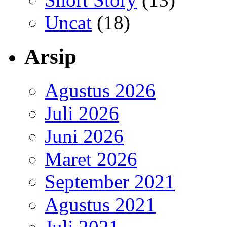
Uncat
(18)
Arsip
Agustus 2026
Juli 2026
Juni 2026
Maret 2026
September 2021
Agustus 2021