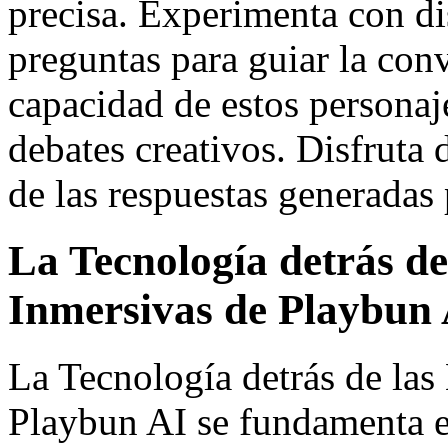
precisa. Experimenta con dis
preguntas para guiar la con
capacidad de estos personaje
debates creativos. Disfruta 
de las respuestas generadas p
La Tecnología detrás de
Inmersivas de Playbun
La Tecnología detrás de las
Playbun AI se fundamenta e