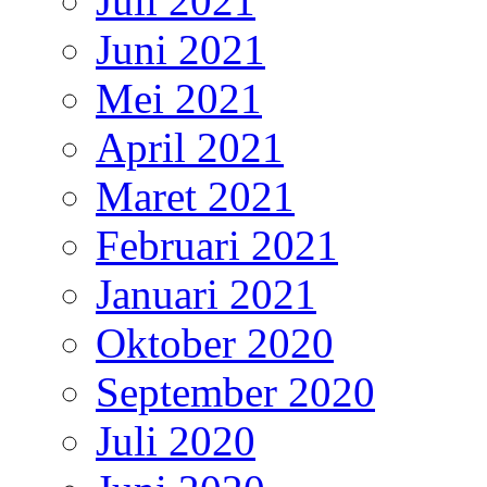
Juli 2021
Juni 2021
Mei 2021
April 2021
Maret 2021
Februari 2021
Januari 2021
Oktober 2020
September 2020
Juli 2020