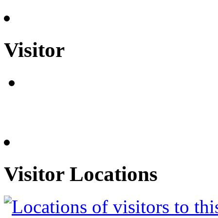
Visitor
Visitor Locations