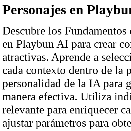
Personajes en Playbu
Descubre los Fundamentos d
en Playbun AI para crear c
atractivas. Aprende a selec
cada contexto dentro de la p
personalidad de la IA para 
manera efectiva. Utiliza ind
relevante para enriquecer 
ajustar parámetros para obt