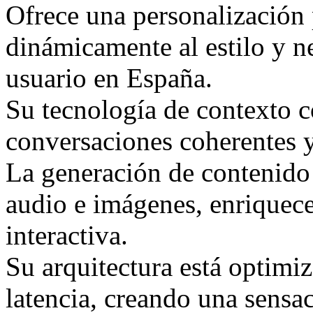
Ofrece una personalización
dinámicamente al estilo y n
usuario en España.
Su tecnología de contexto 
conversaciones coherentes 
La generación de contenido
audio e imágenes, enriquece
interactiva.
Su arquitectura está optimiz
latencia, creando una sensac