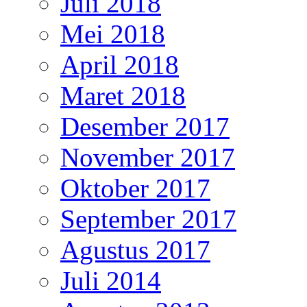
Juli 2018
Mei 2018
April 2018
Maret 2018
Desember 2017
November 2017
Oktober 2017
September 2017
Agustus 2017
Juli 2014