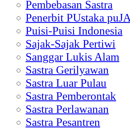
Pembebasan Sastra
Penerbit PUstaka puJ
Puisi-Puisi Indonesia
Sajak-Sajak Pertiwi
Sanggar Lukis Alam
Sastra Gerilyawan
Sastra Luar Pulau
Sastra Pemberontak
Sastra Perlawanan
Sastra Pesantren