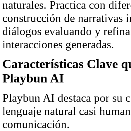
naturales. Practica con dife
construcción de narrativas i
diálogos evaluando y refin
interacciones generadas.
Características Clave 
Playbun AI
Playbun AI destaca por su 
lenguaje natural casi human
comunicación.