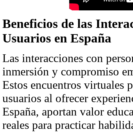
Beneficios de las Inter
Usuarios en España
Las interacciones con pers
inmersión y compromiso emo
Estos encuentros virtuales 
usuarios al ofrecer experien
España, aportan valor educa
reales para practicar habilid