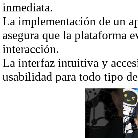
inmediata.
La implementación de un ap
asegura que la plataforma 
interacción.
La interfaz intuitiva y acce
usabilidad para todo tipo de