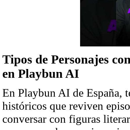
Tipos de Personajes con
en Playbun AI
En Playbun AI de España, t
históricos que reviven epis
conversar con figuras literar