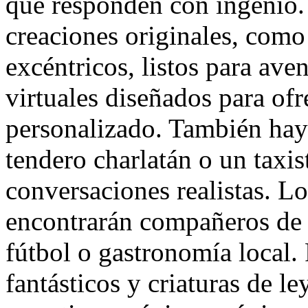
que responden con ingenio.
creaciones originales, como 
excéntricos, listos para ave
virtuales diseñados para of
personalizado. También hay
tendero charlatán o un taxis
conversaciones realistas. Lo
encontrarán compañeros de d
fútbol o gastronomía local. 
fantásticos y criaturas de 