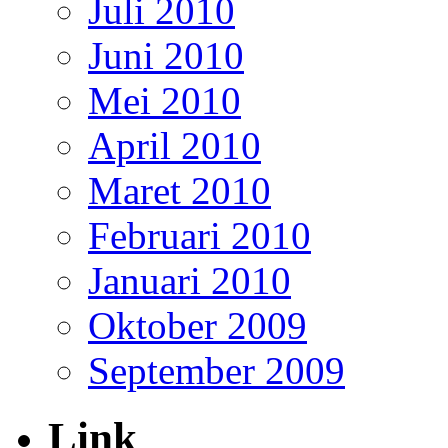
Juli 2010
Juni 2010
Mei 2010
April 2010
Maret 2010
Februari 2010
Januari 2010
Oktober 2009
September 2009
Link