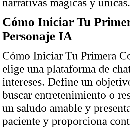
narrativas mágicas y únicas
Cómo Iniciar Tu Prime
Personaje IA
Cómo Iniciar Tu Primera Co
elige una plataforma de chat
intereses. Define un objetiv
buscar entretenimiento o r
un saludo amable y presenta
paciente y proporciona conte