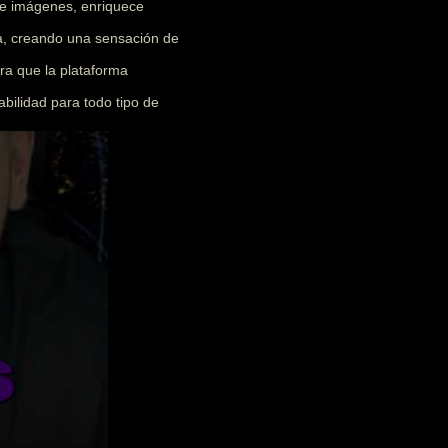
 e imágenes, enriquece
ia, creando una sensación de
ra que la plataforma
abilidad para todo tipo de