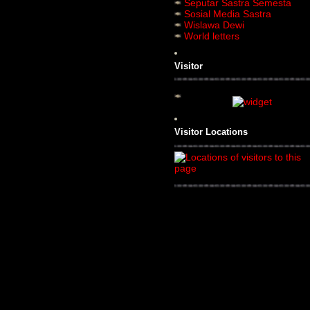
Seputar Sastra Semesta
Sosial Media Sastra
Wislawa Dewi
World letters
Visitor
Visitor Locations