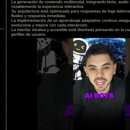
La generación de contenido multimodal, integrando texto, audio
notablemente la experiencia interactiva.
Su arquitectura está optimizada para respuestas de baja latenc
fluidez y respuesta inmediata.
La implementación de un aprendizaje adaptativo continuo asegu
evolucione y mejore con cada interacción.
La interfaz intuitiva y accesible está diseñada pensando en la us
perfiles de usuario.