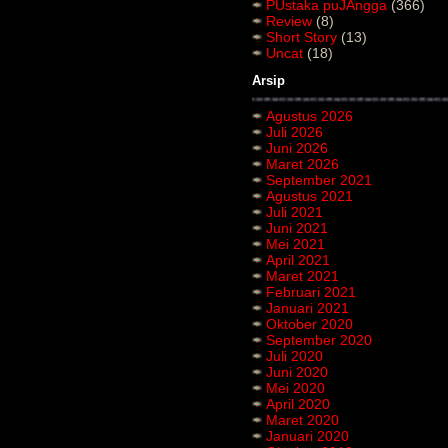
PUstaka puJAngga
(366)
Review
(8)
Short Story
(13)
Uncat
(18)
Arsip
Agustus 2026
Juli 2026
Juni 2026
Maret 2026
September 2021
Agustus 2021
Juli 2021
Juni 2021
Mei 2021
April 2021
Maret 2021
Februari 2021
Januari 2021
Oktober 2020
September 2020
Juli 2020
Juni 2020
Mei 2020
April 2020
Maret 2020
Januari 2020