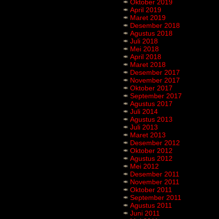
Oktober 2019
April 2019
Maret 2019
Desember 2018
Agustus 2018
Juli 2018
Mei 2018
April 2018
Maret 2018
Desember 2017
November 2017
Oktober 2017
September 2017
Agustus 2017
Juli 2014
Agustus 2013
Juli 2013
Maret 2013
Desember 2012
Oktober 2012
Agustus 2012
Mei 2012
Desember 2011
November 2011
Oktober 2011
September 2011
Agustus 2011
Juni 2011