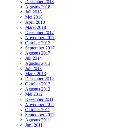
Desember 2018
Agustus 2018
Juli 2018
Mei 2018
April 2018
Maret 2018
Desember 2017
November 2017
Oktober 2017
September 2017
Agustus 2017
Juli 2014
Agustus 2013
Juli 2013
Maret 2013
Desember 2012
Oktober 2012
Agustus 2012
Mei 2012
Desember 2011
November 2011
Oktober 2011
September 2011
Agustus 2011
Juni 2011