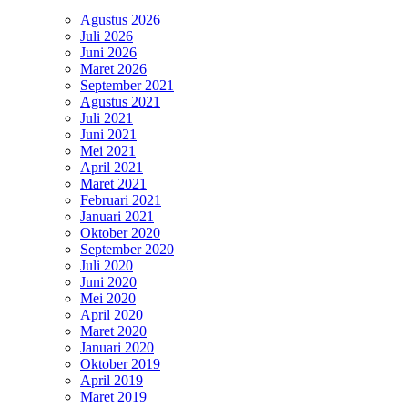
Agustus 2026
Juli 2026
Juni 2026
Maret 2026
September 2021
Agustus 2021
Juli 2021
Juni 2021
Mei 2021
April 2021
Maret 2021
Februari 2021
Januari 2021
Oktober 2020
September 2020
Juli 2020
Juni 2020
Mei 2020
April 2020
Maret 2020
Januari 2020
Oktober 2019
April 2019
Maret 2019