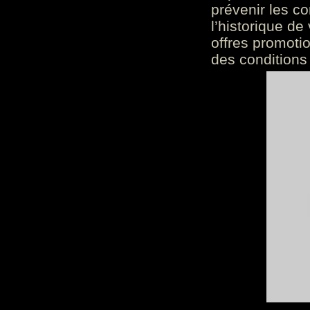
prévenir les c
l’historique de
offres promoti
des conditions