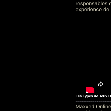
responsables d
expérience de 
Les Types de Jeux D
Maxxed Online