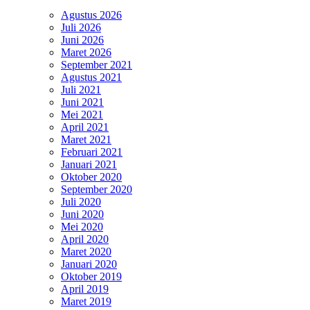
Agustus 2026
Juli 2026
Juni 2026
Maret 2026
September 2021
Agustus 2021
Juli 2021
Juni 2021
Mei 2021
April 2021
Maret 2021
Februari 2021
Januari 2021
Oktober 2020
September 2020
Juli 2020
Juni 2020
Mei 2020
April 2020
Maret 2020
Januari 2020
Oktober 2019
April 2019
Maret 2019