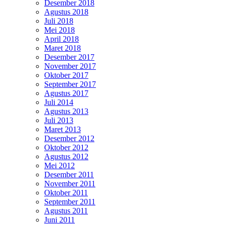
Desember 2018
Agustus 2018
Juli 2018
Mei 2018
April 2018
Maret 2018
Desember 2017
November 2017
Oktober 2017
September 2017
Agustus 2017
Juli 2014
Agustus 2013
Juli 2013
Maret 2013
Desember 2012
Oktober 2012
Agustus 2012
Mei 2012
Desember 2011
November 2011
Oktober 2011
September 2011
Agustus 2011
Juni 2011