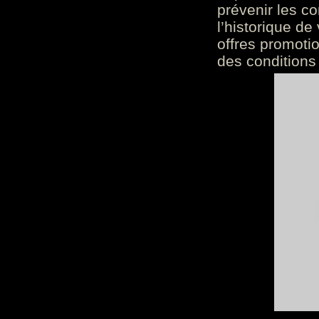
prévenir les c
l’historique de
offres promoti
des conditions