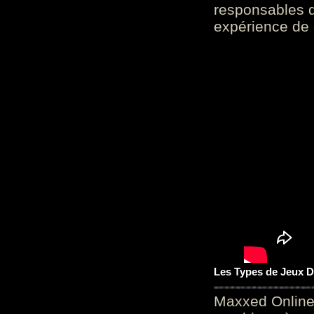
responsables d
expérience de 
Les Types de Jeux D
Maxxed Online