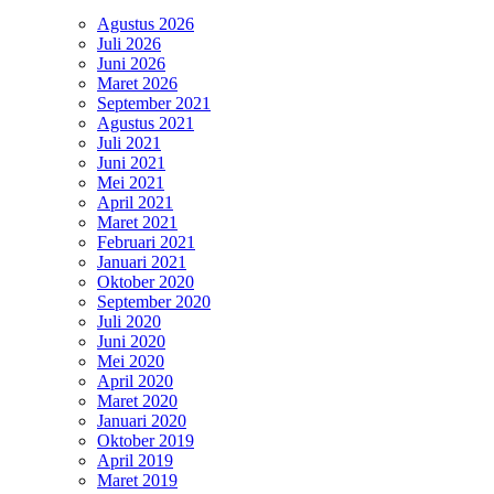
Agustus 2026
Juli 2026
Juni 2026
Maret 2026
September 2021
Agustus 2021
Juli 2021
Juni 2021
Mei 2021
April 2021
Maret 2021
Februari 2021
Januari 2021
Oktober 2020
September 2020
Juli 2020
Juni 2020
Mei 2020
April 2020
Maret 2020
Januari 2020
Oktober 2019
April 2019
Maret 2019