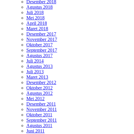
Desember 2018
Agustus 2018
Juli 2018
Mei 2018
April 2018
Maret 2018
Desember 2017
November 2017
Oktober 2017
September 2017
Agustus 2017
Juli 2014
Agustus 2013
Juli 2013
Maret 2013
Desember 2012
Oktober 2012
Agustus 2012
Mei 2012
Desember 2011
November 2011
Oktober 2011
September 2011
Agustus 2011
Juni 2011