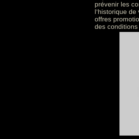
prévenir les c
l’historique de
offres promoti
des conditions