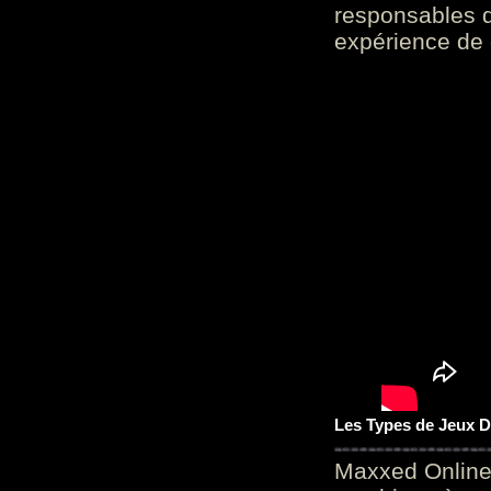
responsables d
expérience de 
Les Types de Jeux D
Maxxed Online