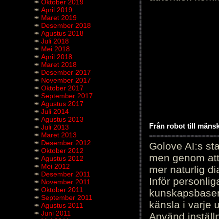
Oktober 2019
April 2019
Maret 2019
Desember 2018
Agustus 2018
Juli 2018
Mei 2018
April 2018
Maret 2018
Desember 2017
November 2017
Oktober 2017
September 2017
Agustus 2017
Juli 2014
Agustus 2013
Från robot till mäns
Juli 2013
Maret 2013
Desember 2012
Golove AI:s sta
Oktober 2012
men genom att 
Agustus 2012
Mei 2012
mer naturlig di
Desember 2011
Inför personli
November 2011
Oktober 2011
kunskapsbasen
September 2011
känsla i varje 
Agustus 2011
Juni 2011
Använd inställn