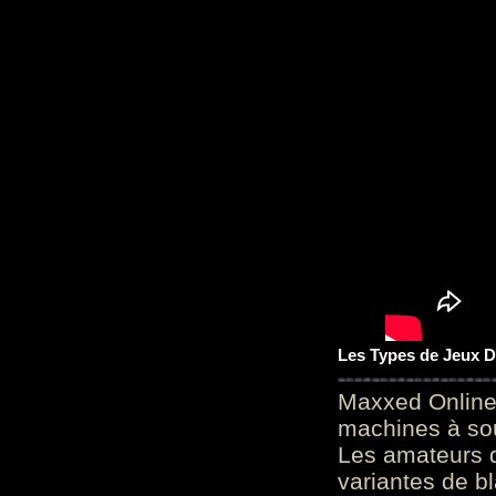
Les Types de Jeux D
Maxxed Online
machines à sou
Les amateurs d
variantes de bl