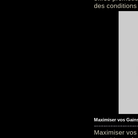
des conditions
Maximiser vos Gains
Maximiser vos 