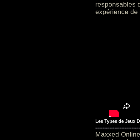
responsables d
expérience de 
Les Types de Jeux D
Maxxed Online