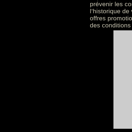
prévenir les c
l’historique de
offres promoti
des conditions