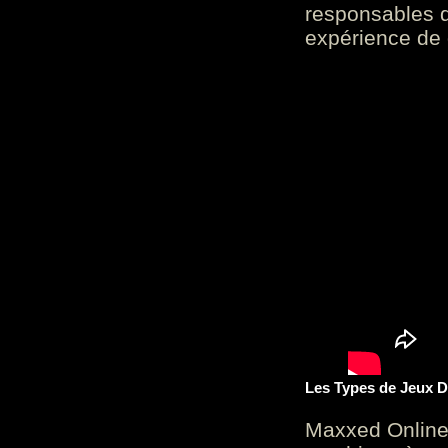
responsables d
expérience de 
Les Types de Jeux D
Maxxed Online