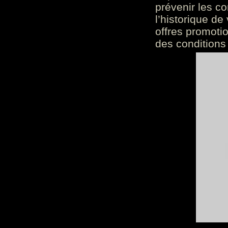
prévenir les c
l’historique de
offres promoti
des conditions