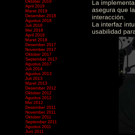
Oktober 2019
La implementac
April 2019
asegura que la
Maret 2019
Desember 2018
interacción.
Agustus 2018
La interfaz int
Juli 2018
Mei 2018
usabilidad para
April 2018
Maret 2018
Desember 2017
November 2017
Oktober 2017
September 2017
Agustus 2017
Juli 2014
Agustus 2013
Juli 2013
Maret 2013
Desember 2012
Oktober 2012
Agustus 2012
Mei 2012
Desember 2011
November 2011
Oktober 2011
September 2011
Agustus 2011
Juni 2011