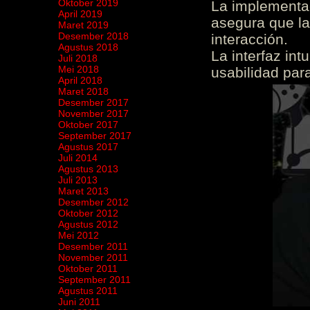
Oktober 2019
La implementac
April 2019
asegura que la
Maret 2019
Desember 2018
interacción.
Agustus 2018
La interfaz int
Juli 2018
Mei 2018
usabilidad para
April 2018
Maret 2018
Desember 2017
November 2017
Oktober 2017
September 2017
Agustus 2017
Juli 2014
Agustus 2013
Juli 2013
Maret 2013
Desember 2012
Oktober 2012
Agustus 2012
Mei 2012
Desember 2011
November 2011
Oktober 2011
September 2011
Agustus 2011
Juni 2011