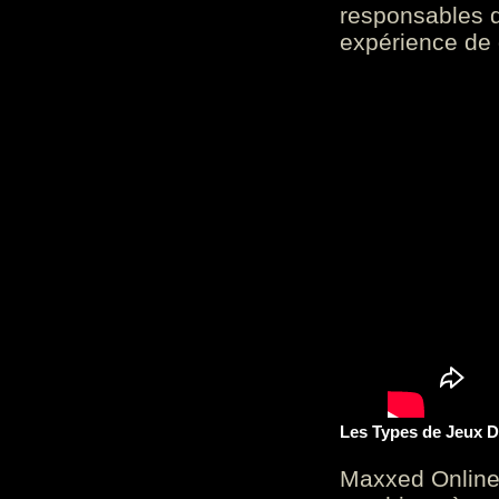
responsables d
expérience de 
Les Types de Jeux D
Maxxed Online