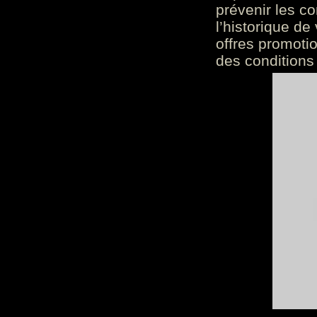
prévenir les c
l’historique de
offres promoti
des conditions