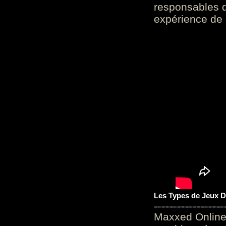
responsables d
expérience de 
Les Types de Jeux D
Maxxed Online