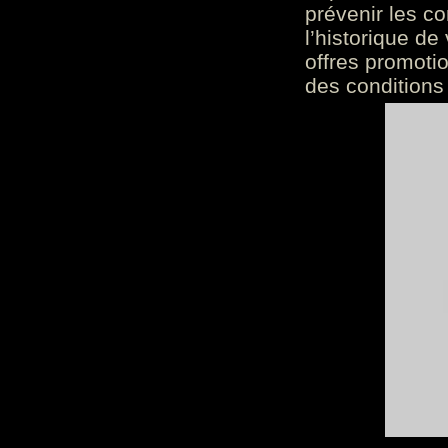
prévenir les c
l’historique de
offres promoti
des conditions