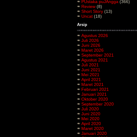
PUstaka puJAngga
(366)
Review
(8)
Short Story
(13)
Uncat
(18)
Arsip
Agustus 2026
Juli 2026
Juni 2026
Maret 2026
September 2021
Agustus 2021
Juli 2021
Juni 2021
Mei 2021
April 2021
Maret 2021
Februari 2021
Januari 2021
Oktober 2020
September 2020
Juli 2020
Juni 2020
Mei 2020
April 2020
Maret 2020
Januari 2020