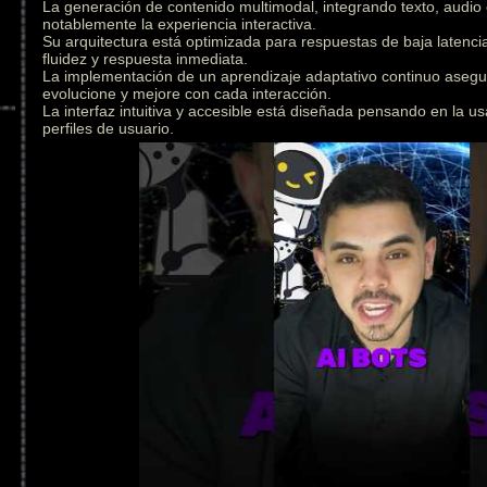
La generación de contenido multimodal, integrando texto, audio
notablemente la experiencia interactiva.
Su arquitectura está optimizada para respuestas de baja latenc
fluidez y respuesta inmediata.
La implementación de un aprendizaje adaptativo continuo asegu
evolucione y mejore con cada interacción.
La interfaz intuitiva y accesible está diseñada pensando en la us
perfiles de usuario.