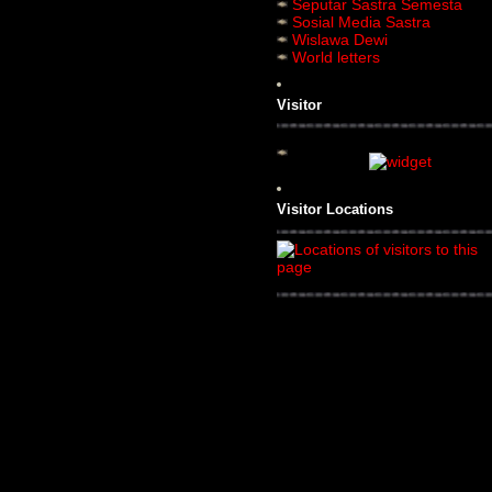
Seputar Sastra Semesta
Sosial Media Sastra
Wislawa Dewi
World letters
Visitor
Visitor Locations