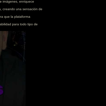
 e imágenes, enriquece
ia, creando una sensación de
ra que la plataforma
abilidad para todo tipo de