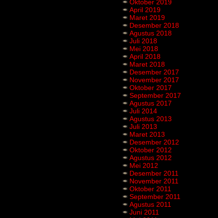
Oktober 2019
April 2019
Maret 2019
Desember 2018
Agustus 2018
Juli 2018
Mei 2018
April 2018
Maret 2018
Desember 2017
November 2017
Oktober 2017
September 2017
Agustus 2017
Juli 2014
Agustus 2013
Juli 2013
Maret 2013
Desember 2012
Oktober 2012
Agustus 2012
Mei 2012
Desember 2011
November 2011
Oktober 2011
September 2011
Agustus 2011
Juni 2011