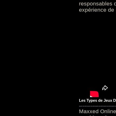
responsables d
expérience de 
Les Types de Jeux D
Maxxed Online