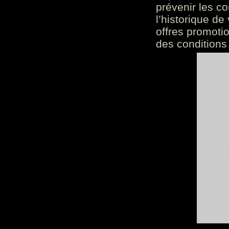
prévenir les c
l’historique de
offres promoti
des conditions