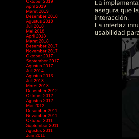
Oktober 2019
La implementac
April 2019
asegura que la
Maret 2019
Desember 2018
interacción.
Agustus 2018
La interfaz int
Juli 2018
Mei 2018
usabilidad para
April 2018
Maret 2018
Desember 2017
November 2017
Oktober 2017
September 2017
Agustus 2017
Juli 2014
Agustus 2013
Juli 2013
Maret 2013
Desember 2012
Oktober 2012
Agustus 2012
Mei 2012
Desember 2011
November 2011
Oktober 2011
September 2011
Agustus 2011
Juni 2011