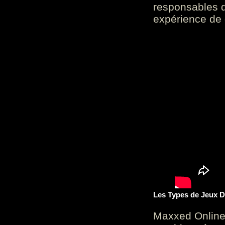
responsables d
expérience de 
Les Types de Jeux D
Maxxed Online