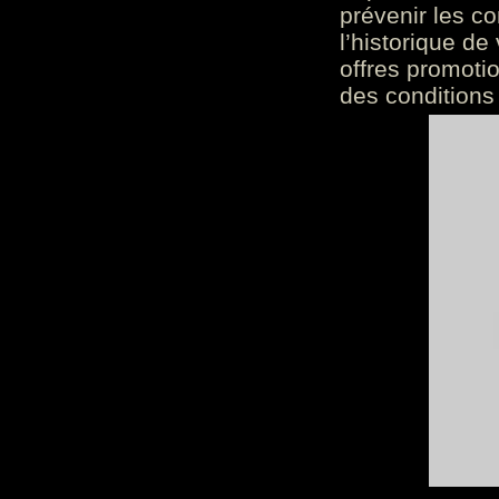
prévenir les c
l’historique de
offres promoti
des conditions