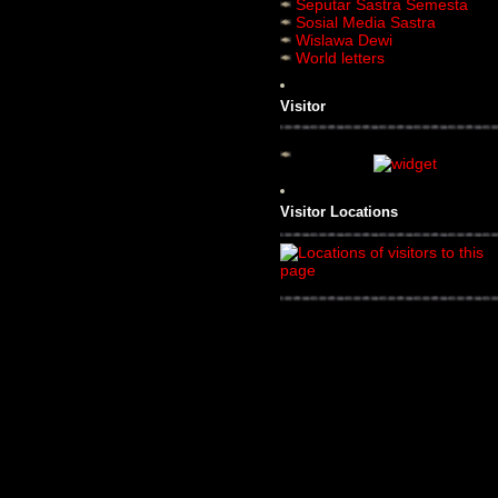
Seputar Sastra Semesta
Sosial Media Sastra
Wislawa Dewi
World letters
Visitor
Visitor Locations