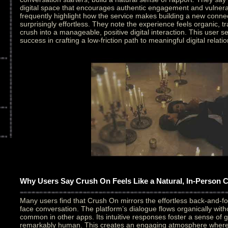
digital space that encourages authentic engagement and vulnerab
frequently highlight how the service makes building a new conne
surprisingly effortless. They note the experience feels organic, t
crush into a manageable, positive digital interaction. This user 
success in crafting a low-friction path to meaningful digital relati
Why Users Say Crush On Feels Like a Natural, In-Person 
Many users find that Crush On mirrors the effortless back-and-fo
face conversation. The platform’s dialogue flows organically with
common in other apps. Its intuitive responses foster a sense of 
remarkably human. This creates an engaging atmosphere where in