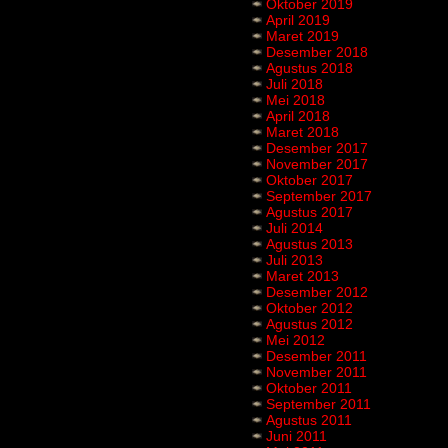
Oktober 2019
April 2019
Maret 2019
Desember 2018
Agustus 2018
Juli 2018
Mei 2018
April 2018
Maret 2018
Desember 2017
November 2017
Oktober 2017
September 2017
Agustus 2017
Juli 2014
Agustus 2013
Juli 2013
Maret 2013
Desember 2012
Oktober 2012
Agustus 2012
Mei 2012
Desember 2011
November 2011
Oktober 2011
September 2011
Agustus 2011
Juni 2011