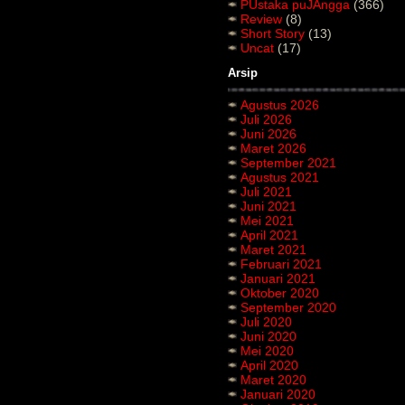
PUstaka puJAngga
(366)
Review
(8)
Short Story
(13)
Uncat
(17)
Arsip
Agustus 2026
Juli 2026
Juni 2026
Maret 2026
September 2021
Agustus 2021
Juli 2021
Juni 2021
Mei 2021
April 2021
Maret 2021
Februari 2021
Januari 2021
Oktober 2020
September 2020
Juli 2020
Juni 2020
Mei 2020
April 2020
Maret 2020
Januari 2020