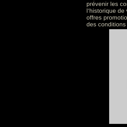
prévenir les c
l’historique de
offres promoti
des conditions