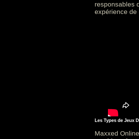
responsables d
expérience de 
Les Types de Jeux D
Maxxed Online