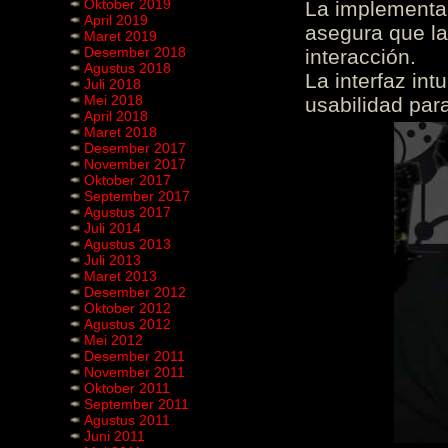
Oktober 2019
La implementac
April 2019
asegura que la
Maret 2019
Desember 2018
interacción.
Agustus 2018
La interfaz int
Juli 2018
Mei 2018
usabilidad para
April 2018
Maret 2018
Desember 2017
November 2017
Oktober 2017
September 2017
Agustus 2017
Juli 2014
Agustus 2013
Juli 2013
Maret 2013
Desember 2012
Oktober 2012
Agustus 2012
Mei 2012
Desember 2011
November 2011
Oktober 2011
September 2011
Agustus 2011
Juni 2011