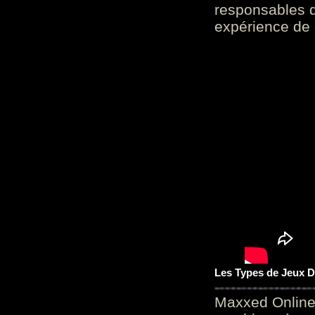
responsables d
expérience de 
Les Types de Jeux D
Maxxed Online