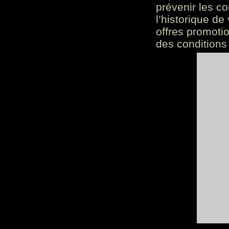
prévenir les c
l’historique de
offres promoti
des conditions