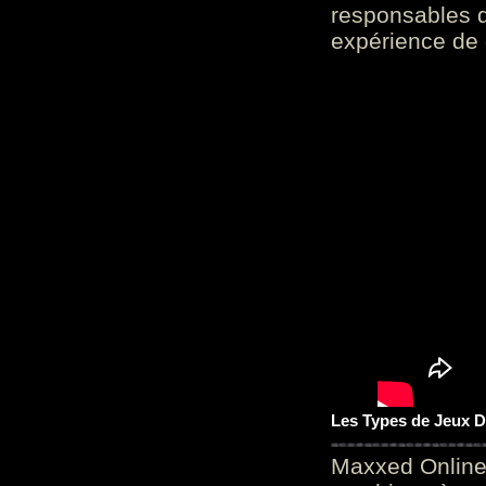
responsables d
expérience de 
Les Types de Jeux D
Maxxed Online