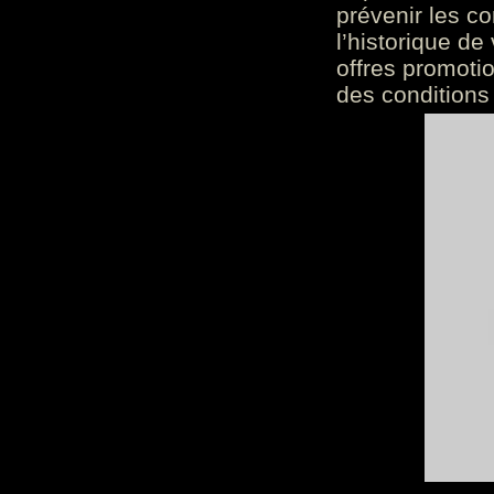
prévenir les c
l’historique de
offres promoti
des conditions