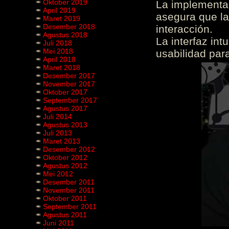
Oktober 2019
La implementac
April 2019
asegura que la
Maret 2019
Desember 2018
interacción.
Agustus 2018
La interfaz int
Juli 2018
Mei 2018
usabilidad para
April 2018
Maret 2018
Desember 2017
November 2017
Oktober 2017
September 2017
Agustus 2017
Juli 2014
Agustus 2013
Juli 2013
Maret 2013
Desember 2012
Oktober 2012
Agustus 2012
Mei 2012
Desember 2011
November 2011
Oktober 2011
September 2011
Agustus 2011
Juni 2011