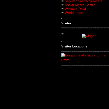
Seputar Sastra Semesta
Sosial Media Sastra
Wislawa Dewi
World letters
Visitor
Visitor Locations