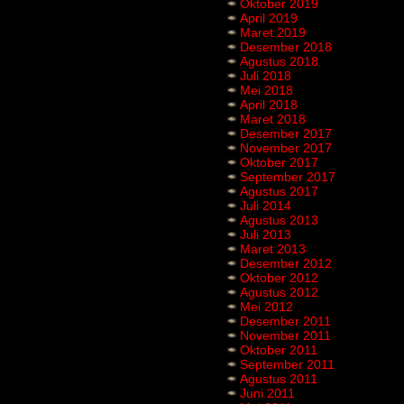
Oktober 2019
April 2019
Maret 2019
Desember 2018
Agustus 2018
Juli 2018
Mei 2018
April 2018
Maret 2018
Desember 2017
November 2017
Oktober 2017
September 2017
Agustus 2017
Juli 2014
Agustus 2013
Juli 2013
Maret 2013
Desember 2012
Oktober 2012
Agustus 2012
Mei 2012
Desember 2011
November 2011
Oktober 2011
September 2011
Agustus 2011
Juni 2011