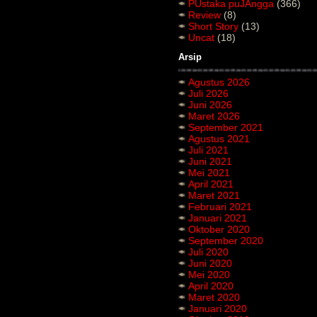
PUstaka puJAngga
(366)
Review
(8)
Short Story
(13)
Uncat
(18)
Arsip
Agustus 2026
Juli 2026
Juni 2026
Maret 2026
September 2021
Agustus 2021
Juli 2021
Juni 2021
Mei 2021
April 2021
Maret 2021
Februari 2021
Januari 2021
Oktober 2020
September 2020
Juli 2020
Juni 2020
Mei 2020
April 2020
Maret 2020
Januari 2020