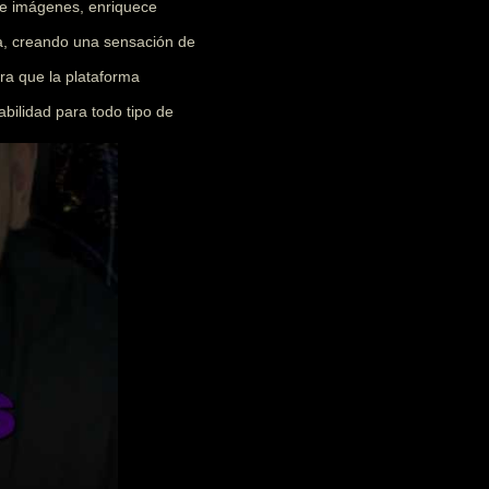
 e imágenes, enriquece
ia, creando una sensación de
ra que la plataforma
abilidad para todo tipo de