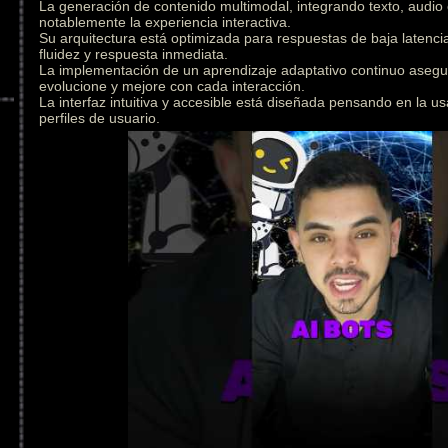
La generación de contenido multimodal, integrando texto, audio
notablemente la experiencia interactiva.
Su arquitectura está optimizada para respuestas de baja latenc
fluidez y respuesta inmediata.
La implementación de un aprendizaje adaptativo continuo asegu
evolucione y mejore con cada interacción.
La interfaz intuitiva y accesible está diseñada pensando en la us
perfiles de usuario.