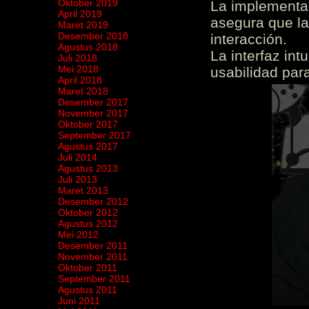
Oktober 2019
La implementac
April 2019
asegura que la
Maret 2019
Desember 2018
interacción.
Agustus 2018
La interfaz int
Juli 2018
Mei 2018
usabilidad para
April 2018
Maret 2018
Desember 2017
November 2017
Oktober 2017
September 2017
Agustus 2017
Juli 2014
Agustus 2013
Juli 2013
Maret 2013
Desember 2012
Oktober 2012
Agustus 2012
Mei 2012
Desember 2011
November 2011
Oktober 2011
September 2011
Agustus 2011
Juni 2011