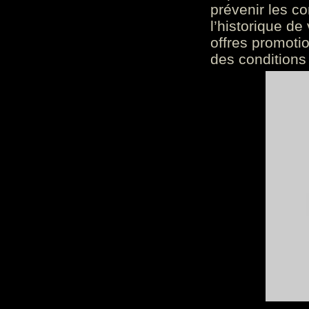
prévenir les c
l’historique de
offres promoti
des conditions