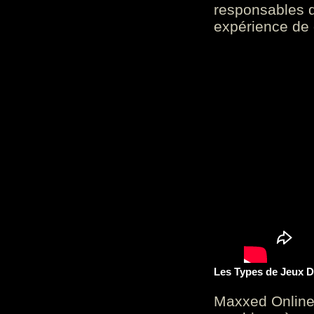
responsables d
expérience de 
Les Types de Jeux D
Maxxed Online