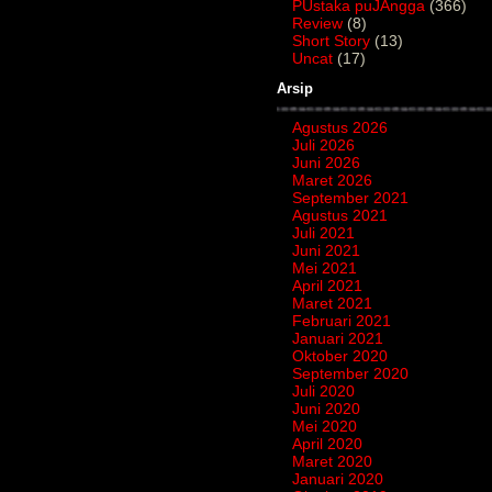
PUstaka puJAngga
(366)
Review
(8)
Short Story
(13)
Uncat
(17)
Arsip
Agustus 2026
Juli 2026
Juni 2026
Maret 2026
September 2021
Agustus 2021
Juli 2021
Juni 2021
Mei 2021
April 2021
Maret 2021
Februari 2021
Januari 2021
Oktober 2020
September 2020
Juli 2020
Juni 2020
Mei 2020
April 2020
Maret 2020
Januari 2020