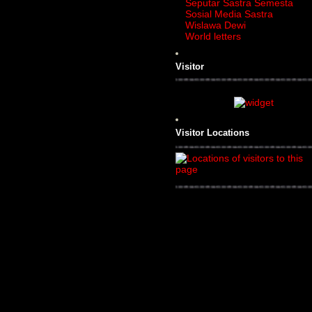
Seputar Sastra Semesta
Sosial Media Sastra
Wislawa Dewi
World letters
Visitor
Visitor Locations