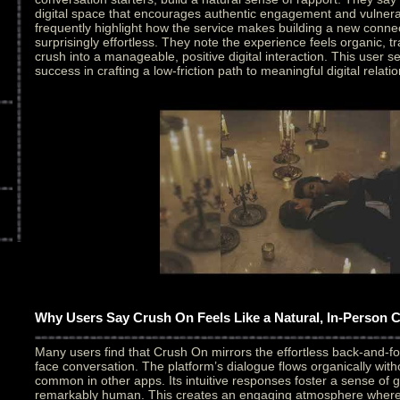
digital space that encourages authentic engagement and vulnerab
frequently highlight how the service makes building a new conne
surprisingly effortless. They note the experience feels organic, t
crush into a manageable, positive digital interaction. This user 
success in crafting a low-friction path to meaningful digital relati
Why Users Say Crush On Feels Like a Natural, In-Person 
Many users find that Crush On mirrors the effortless back-and-fo
face conversation. The platform’s dialogue flows organically with
common in other apps. Its intuitive responses foster a sense of 
remarkably human. This creates an engaging atmosphere where in