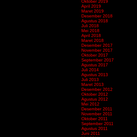
Oktober 2019
April 2019
Maret 2019
Desember 2018
Agustus 2018
Juli 2018
Mei 2018
April 2018
Maret 2018
Desember 2017
November 2017
Oktober 2017
September 2017
Agustus 2017
Juli 2014
Agustus 2013
Juli 2013
Maret 2013
Desember 2012
Oktober 2012
Agustus 2012
Mei 2012
Desember 2011
November 2011
Oktober 2011
September 2011
Agustus 2011
Juni 2011